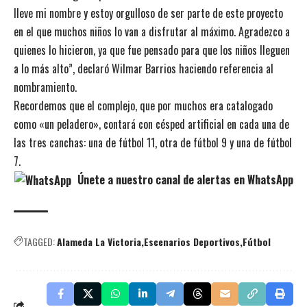
lleve mi nombre y estoy orgulloso de ser parte de este proyecto
en el que muchos niños lo van a disfrutar al máximo. Agradezco a
quienes lo hicieron, ya que fue pensado para que los niños lleguen
a lo más alto”, declaró Wilmar Barrios haciendo referencia al
nombramiento.
Recordemos que el complejo, que por muchos era catalogado
como «un peladero», contará con césped artificial en cada una de
las tres canchas: una de fútbol 11, otra de fútbol 9 y una de fútbol
7.
Únete a nuestro canal de alertas en WhatsApp
TAGGED:
Alameda La Victoria
Escenarios Deportivos
Fútbol