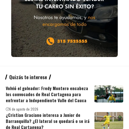
Quizás te interese
Volvió el goleador: Fredy Montero encabeza
los convocados de Real Cartagena para
enfrentar a Independiente Valle del Cauca
6 de agosto de 2026
¿Cristian Graciano interesa a Junior de
Barranquilla? ¿El lateral se quedará o se irá
de Real Cartagena?