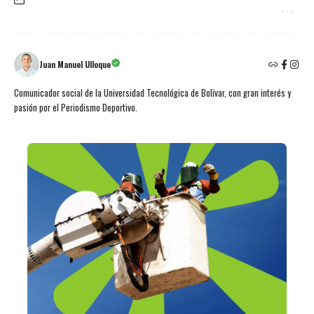
Juan Manuel Ulloque
Comunicador social de la Universidad Tecnológica de Bolívar, con gran interés y
pasión por el Periodismo Deportivo.