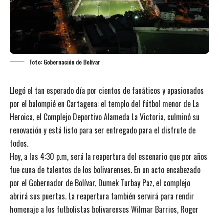
Foto: Gobernación de Bolívar
Llegó el tan esperado día por cientos de fanáticos y apasionados
por el balompié en Cartagena: el templo del fútbol menor de La
Heroica, el Complejo Deportivo Alameda La Victoria, culminó su
renovación y está listo para ser entregado para el disfrute de
todos.
Hoy, a las 4:30 p.m, será la reapertura del escenario que por años
fue cuna de talentos de los bolivarenses. En un acto encabezado
por el Gobernador de Bolívar, Dumek Turbay Paz, el complejo
abrirá sus puertas. La reapertura también servirá para rendir
homenaje a los futbolistas bolivarenses Wilmar Barrios, Roger