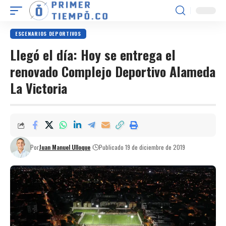
ESCENARIOS DEPORTIVOS
Llegó el día: Hoy se entrega el
renovado Complejo Deportivo Alameda
La Victoria
Por
Juan Manuel Ulloque
Publicado 19 de diciembre de 2019