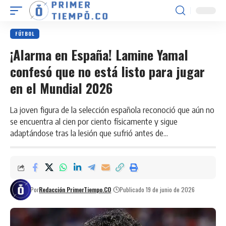
FÚTBOL
¡Alarma en España! Lamine Yamal
confesó que no está listo para jugar
en el Mundial 2026
La joven figura de la selección española reconoció que aún no
se encuentra al cien por ciento físicamente y sigue
adaptándose tras la lesión que sufrió antes de...
Por
Redacción PrimerTiempo.CO
Publicado 19 de junio de 2026