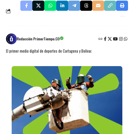
Redacción PrimerTiempo.CO
El primer medio digital de deportes de Cartagena y Bolívar.