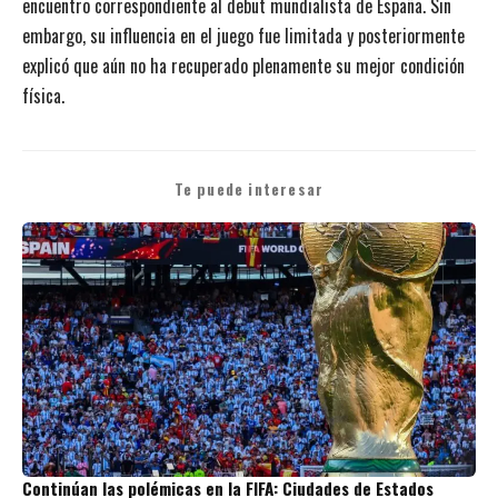
encuentro correspondiente al debut mundialista de España. Sin
embargo, su influencia en el juego fue limitada y posteriormente
explicó que aún no ha recuperado plenamente su mejor condición
física.
Te puede interesar
Continúan las polémicas en la FIFA: Ciudades de Estados