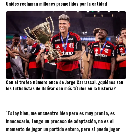
Unidos reclaman millones prometidos por la entidad
Con el trofeo número once de Jorge Carrascal, ¿quiénes son
los futbolistas de Bolívar con más títulos en la historia?
“
Estoy bien, me encuentro bien pero es muy pronto, es
innecesario, tengo un proceso de adaptación, no es el
momento de jugar un partido entero, pero sí puedo jugar