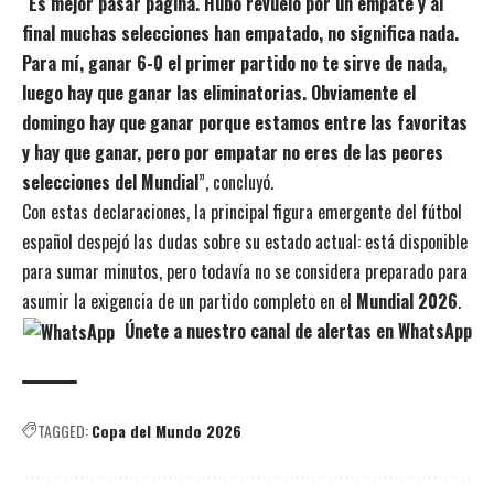
“
Es mejor pasar página. Hubo revuelo por un empate y al
final muchas selecciones han empatado, no significa nada.
Para mí, ganar 6-0 el primer partido no te sirve de nada,
luego hay que ganar las eliminatorias. Obviamente el
domingo hay que ganar porque estamos entre las favoritas
y hay que ganar, pero por empatar no eres de las peores
selecciones del Mundial
”, concluyó.
Con estas declaraciones, la principal figura emergente del fútbol
español despejó las dudas sobre su estado actual: está disponible
para sumar minutos, pero todavía no se considera preparado para
asumir la exigencia de un partido completo en el
Mundial 2026
.
Únete a nuestro canal de alertas en WhatsApp
TAGGED:
Copa del Mundo 2026