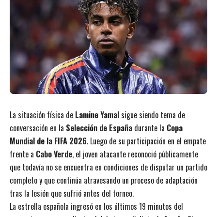
La situación física de
Lamine Yamal
sigue siendo tema de
conversación en la
Selección de España
durante la
Copa
Mundial de la FIFA 2026
. Luego de su participación en el empate
frente a
Cabo Verde
, el joven atacante reconoció públicamente
que todavía no se encuentra en condiciones de disputar un partido
completo y que continúa atravesando un proceso de adaptación
tras la lesión que sufrió antes del torneo.
La estrella española ingresó en los últimos 19 minutos del