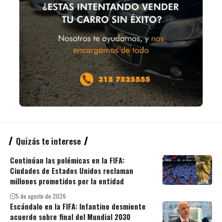
Quizás te interese
Continúan las polémicas en la FIFA:
Ciudades de Estados Unidos reclaman
millones prometidos por la entidad
5 de agosto de 2026
Escándalo en la FIFA: Infantino desmiente
acuerdo sobre final del Mundial 2030