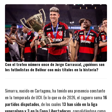
Con el trofeo número once de Jorge Carrascal, ¿quiénes son
los futbolistas de Bolívar con más títulos en la historia?
Simarra, nacido en Cartagena, ha tenido una presencia constante
en la temporada de UCV. En lo que va de 2026, el zaguero suma
16
partidos disputados
, de los cuales
13 han sido en la liga
venezolana y 3 en la Copa Libertadores
, consolidándose como