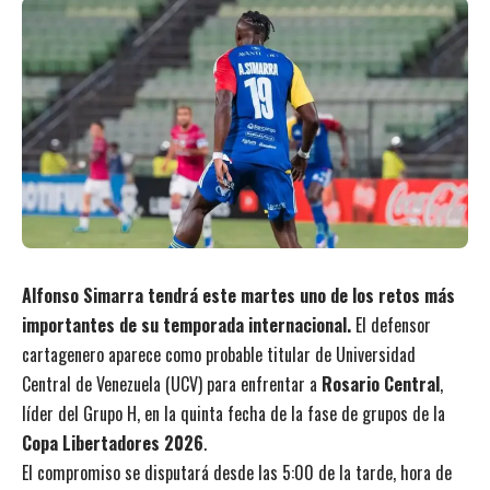
Alfonso Simarra tendrá este martes uno de los retos más
importantes de su temporada internacional.
El defensor
cartagenero aparece como probable titular de Universidad
Central de Venezuela (UCV) para enfrentar a
Rosario Central
,
líder del Grupo H, en la quinta fecha de la fase de grupos de la
Copa Libertadores 2026
.
El compromiso se disputará desde las 5:00 de la tarde, hora de