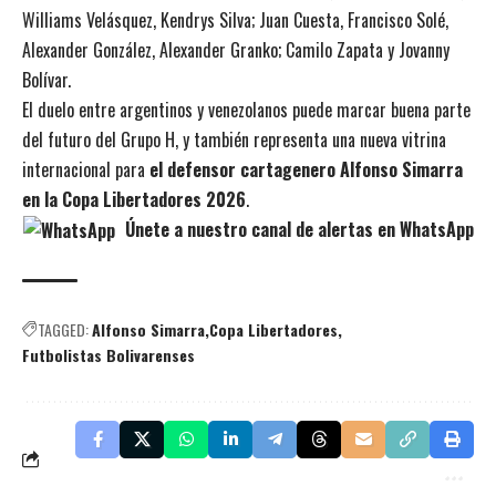
Williams Velásquez, Kendrys Silva; Juan Cuesta, Francisco Solé,
Alexander González, Alexander Granko; Camilo Zapata y Jovanny
Bolívar.
El duelo entre argentinos y venezolanos puede marcar buena parte
del futuro del Grupo H, y también representa una nueva vitrina
internacional para
el defensor cartagenero Alfonso Simarra
en la Copa Libertadores 2026
.
Únete a nuestro canal de alertas en WhatsApp
TAGGED:
Alfonso Simarra
Copa Libertadores
Futbolistas Bolivarenses