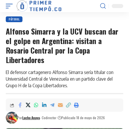
FÚTBOL
Alfonso Simarra y la UCV buscan dar
el golpe en Argentina: visitan a
Rosario Central por la Copa
Libertadores
El defensor cartagenero Alfonso Simarra sería titular con
Universidad Central de Venezuela en un partido clave del
Grupo H de la Copa Libertadores.
Por
Lucho Anaya
- Codirector
Publicado 18 de mayo de 2026