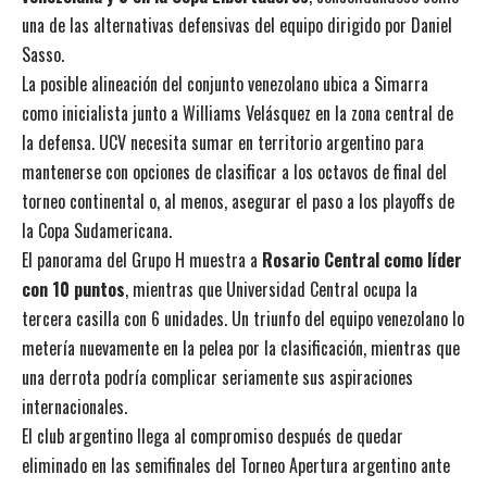
una de las alternativas defensivas del equipo dirigido por Daniel
Sasso.
La posible alineación del conjunto venezolano ubica a Simarra
como inicialista junto a Williams Velásquez en la zona central de
la defensa. UCV necesita sumar en territorio argentino para
mantenerse con opciones de clasificar a los octavos de final del
torneo continental o, al menos, asegurar el paso a los playoffs de
la Copa Sudamericana.
El panorama del Grupo H muestra a
Rosario Central como líder
con 10 puntos
, mientras que Universidad Central ocupa la
tercera casilla con 6 unidades. Un triunfo del equipo venezolano lo
metería nuevamente en la pelea por la clasificación, mientras que
una derrota podría complicar seriamente sus aspiraciones
internacionales.
El club argentino llega al compromiso después de quedar
eliminado en las semifinales del Torneo Apertura argentino ante