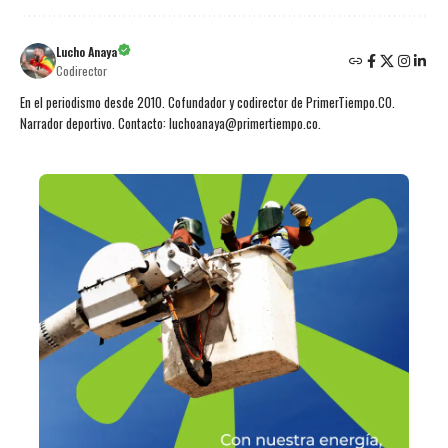
Lucho Anaya
Codirector
En el periodismo desde 2010. Cofundador y codirector de PrimerTiempo.CO.
Narrador deportivo. Contacto: luchoanaya@primertiempo.co.