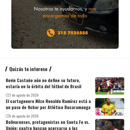
Quizás te interese
Kevin Castaño aún no define su futuro,
estaría en la órbita del fútbol de Brasil
7 de agosto de 2026
El cartagenero Nilzo Ronaldo Ramírez está a
un paso de fichar por Atlético Bucaramanga
5 de agosto de 2026
Bolivarenses, protagonistas en Santa Fe vs.
Unión: cuatro buscan acercarse a los