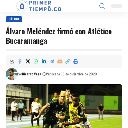
FÚTBOL
Álvaro Meléndez firmó con Atlético
Bucaramanga
Por
Ricardo Vega
Publicado 30 de diciembre de 2020