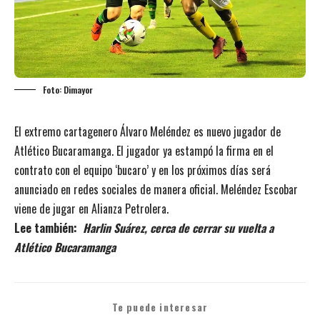
Foto: Dimayor
El extremo cartagenero Álvaro Meléndez es nuevo jugador de
Atlético Bucaramanga. El jugador ya estampó la firma en el
contrato con el equipo ‘bucaro’ y en los próximos días será
anunciado en redes sociales de manera oficial. Meléndez Escobar
viene de jugar en Alianza Petrolera.
Lee también:
Harlin Suárez, cerca de cerrar su vuelta a
Atlético Bucaramanga
Te puede interesar