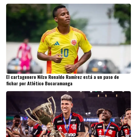
El cartagenero Nilzo Ronaldo Ramírez está a un paso de
fichar por Atlético Bucaramanga