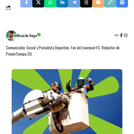
Ricardo Vega
Comunicador Social y Periodista Deportivo. Fan del Liverpool FC. Redactor de
PrimerTiempo.CO.