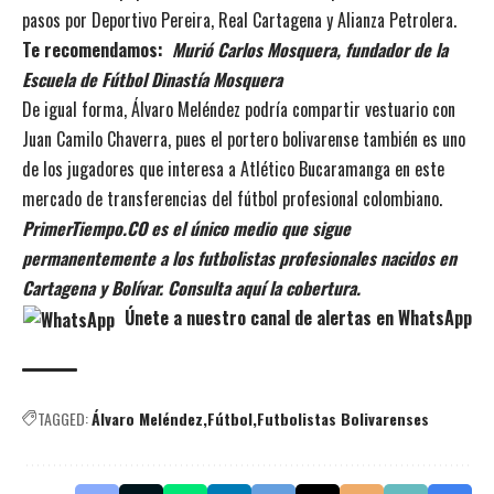
pasos por Deportivo Pereira, Real Cartagena y Alianza Petrolera.
Te recomendamos:
Murió Carlos Mosquera, fundador de la
Escuela de Fútbol Dinastía Mosquera
De igual forma, Álvaro Meléndez podría compartir vestuario con
Juan Camilo Chaverra, pues el portero bolivarense también es uno
de los jugadores que interesa a Atlético Bucaramanga en este
mercado de transferencias del fútbol profesional colombiano.
PrimerTiempo.CO es el único medio que sigue
permanentemente a los futbolistas profesionales nacidos en
Cartagena y Bolívar. Consulta aquí la cobertura.
Únete a nuestro canal de alertas en WhatsApp
TAGGED:
Álvaro Meléndez
Fútbol
Futbolistas Bolivarenses