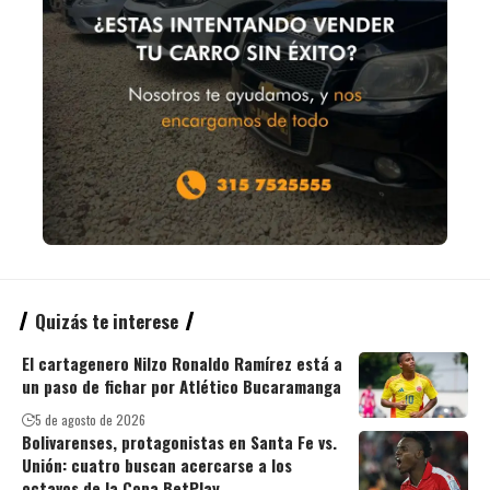
Quizás te interese
El cartagenero Nilzo Ronaldo Ramírez está a
un paso de fichar por Atlético Bucaramanga
5 de agosto de 2026
Bolivarenses, protagonistas en Santa Fe vs.
Unión: cuatro buscan acercarse a los
octavos de la Copa BetPlay