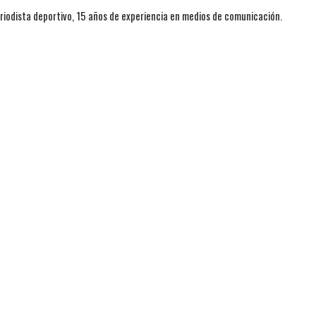
iodista deportivo, 15 años de experiencia en medios de comunicación.