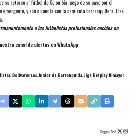
s su retorno al fútbol de Colombia luego de su paso por el
o emergente, y aún no anota con la camiseta barranquillera, tras
a.
rmanentemente a los futbolistas profesionales nacidos en
uestro canal de alertas en WhatsApp
listas Bolivarenses
Junior de Barranquilla
Liga Betplay Dimayor
ook
Seguir