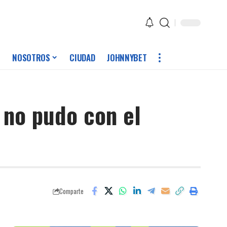
NOSOTROS
CIUDAD
JOHNNYBET
 no pudo con el
Comparte