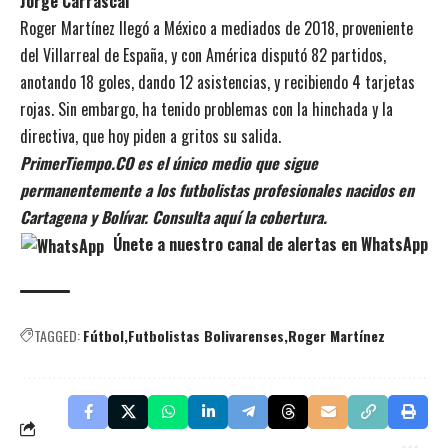
Jorge Carrascal
Roger Martínez llegó a México a mediados de 2018, proveniente
del Villarreal de España, y con América disputó 82 partidos,
anotando 18 goles, dando 12 asistencias, y recibiendo 4 tarjetas
rojas. Sin embargo, ha tenido problemas con la hinchada y la
directiva, que hoy piden a gritos su salida.
PrimerTiempo.CO es el único medio que sigue
permanentemente a los futbolistas profesionales nacidos en
Cartagena y Bolívar. Consulta aquí la cobertura.
Únete a nuestro canal de alertas en WhatsApp
TAGGED:
Fútbol
Futbolistas Bolivarenses
Roger Martínez