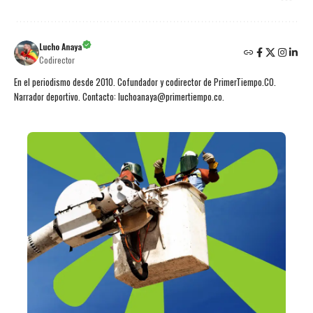
Lucho Anaya
Codirector
En el periodismo desde 2010. Cofundador y codirector de PrimerTiempo.CO.
Narrador deportivo. Contacto: luchoanaya@primertiempo.co.