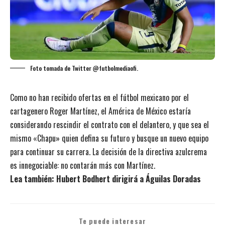
Foto tomada de Twitter @futbolmediaofi.
Como no han recibido ofertas en el fútbol mexicano por el
cartagenero Roger Martínez, el América de México estaría
considerando rescindir el contrato con el delantero, y que sea el
mismo «Chapu» quien defina su futuro y busque un nuevo equipo
para continuar su carrera. La decisión de la directiva azulcrema
es innegociable: no contarán más con Martínez.
Lea también:
Hubert Bodhert dirigirá a Águilas Doradas
Te puede interesar