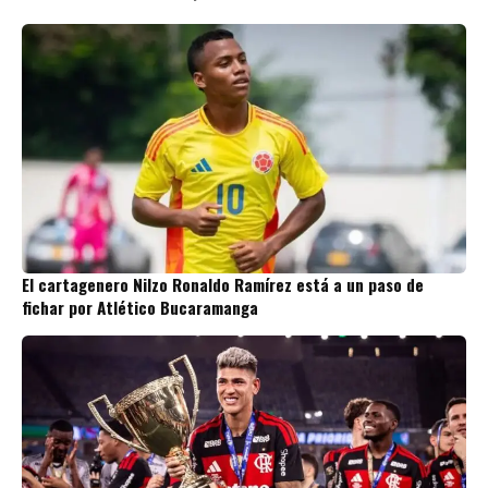
El cartagenero Nilzo Ronaldo Ramírez está a un paso de
fichar por Atlético Bucaramanga