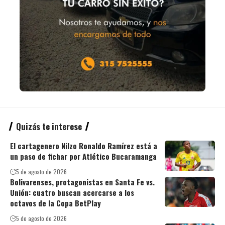
Quizás te interese
El cartagenero Nilzo Ronaldo Ramírez está a
un paso de fichar por Atlético Bucaramanga
5 de agosto de 2026
Bolivarenses, protagonistas en Santa Fe vs.
Unión: cuatro buscan acercarse a los
octavos de la Copa BetPlay
5 de agosto de 2026