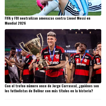
FIFA y FBI neutralizan amenazas contra Lionel Messi en
Mundial 2026
Con el trofeo número once de Jorge Carrascal, ¿quiénes son
los futbolistas de Bolívar con más títulos en la historia?