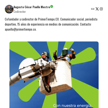
Augusto César Puello Mestre
Codirector
Cofundador y codirector de PrimerTiempo.CO. Comunicador social, periodista
deportivo, 15 años de experiencia en medios de comunicación. Contacto:
apuello@primertiempo.co.