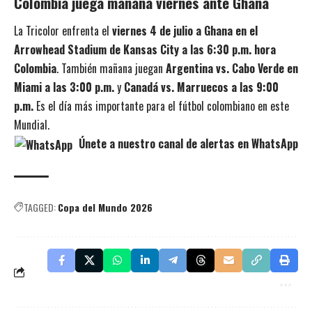
Colombia juega mañana viernes ante Ghana
La Tricolor enfrenta el
viernes 4 de julio a Ghana en el
Arrowhead Stadium de Kansas City a las 6:30 p.m. hora
Colombia
. También mañana juegan
Argentina vs. Cabo Verde en
Miami a las 3:00 p.m.
y
Canadá vs. Marruecos a las 9:00
p.m.
Es el día más importante para el fútbol colombiano en este
Mundial.
Únete a nuestro canal de alertas en WhatsApp
TAGGED:
Copa del Mundo 2026