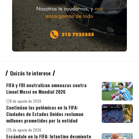
Quizás te interese
FIFA y FBI neutralizan amenazas contra
Lionel Messi en Mundial 2026
8 de agosto de 2026
Continúan las polémicas en la FIFA:
Ciudades de Estados Unidos reclaman
millones prometidos por la entidad
5 de agosto de 2026
Escándalo en la FIFA: Infantino desmiente