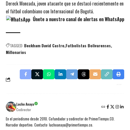
Dereck Moncada, joven atacante que se destacó recientemente en
el fútbol colombiano con Internacional de Bogotá.
Únete a nuestro canal de alertas en WhatsApp
TAGGED:
Beckham David Castro
Futbolistas Bolivarenses
Millonarios
Lucho Anaya
Codirector
En el periodismo desde 2010. Cofundador y codirector de PrimerTiempo.CO.
Narrador deportivo. Contacto: luchoanaya@primertiempo.co.