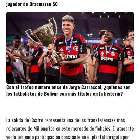
jugador de Orsomarso SC
Con el trofeo número once de Jorge Carrascal, ¿quiénes son
los futbolistas de Bolívar con más títulos en la historia?
La salida de Castro representa una de las transferencias más
relevantes de Millonarios en este mercado de fichajes. El atacante
venía teniendo participación constante en el plantel dirigido por