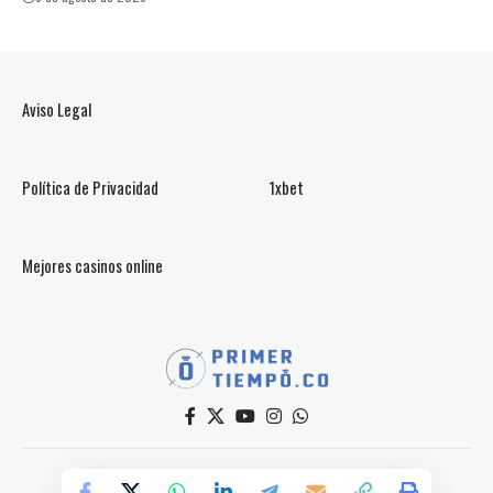
Aviso Legal
Política de Privacidad
1xbet
Mejores casinos online
© PrimerTiempo.CO 2025