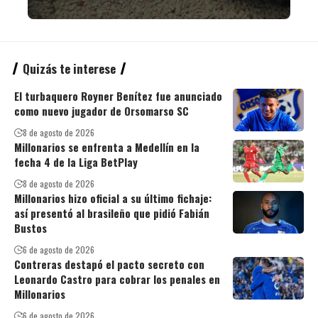
Quizás te interese
El turbaquero Royner Benítez fue anunciado
como nuevo jugador de Orsomarso SC
8 de agosto de 2026
Millonarios se enfrenta a Medellín en la
fecha 4 de la Liga BetPlay
8 de agosto de 2026
Millonarios hizo oficial a su último fichaje:
así presentó al brasileño que pidió Fabián
Bustos
6 de agosto de 2026
Contreras destapó el pacto secreto con
Leonardo Castro para cobrar los penales en
Millonarios
6 de agosto de 2026