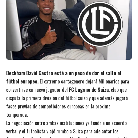
Beckham David Castro está a un paso de dar el salto al
fútbol europeo.
El extremo cartagenero dejará Millonarios para
convertirse en nuevo jugador del
FC Lugano de Suiza
, club que
disputa la primera división del fútbol suizo y que además jugará
fases previas de competiciones europeas en la próxima
temporada.
La negociación entre ambas instituciones ya tendría un acuerdo
verbal y el futbolista viajó rumbo a Suiza para adelantar los