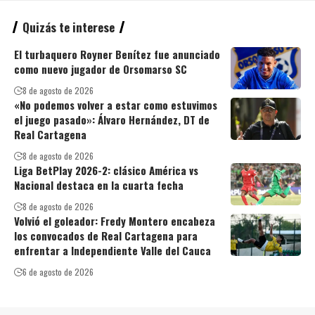
Quizás te interese
El turbaquero Royner Benítez fue anunciado
como nuevo jugador de Orsomarso SC
8 de agosto de 2026
«No podemos volver a estar como estuvimos
el juego pasado»: Álvaro Hernández, DT de
Real Cartagena
8 de agosto de 2026
Liga BetPlay 2026-2: clásico América vs
Nacional destaca en la cuarta fecha
8 de agosto de 2026
Volvió el goleador: Fredy Montero encabeza
los convocados de Real Cartagena para
enfrentar a Independiente Valle del Cauca
6 de agosto de 2026