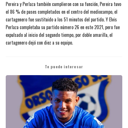
Pereira y Perlaza también cumplieron con su función, Pereira tuvo
el 86 % de pases completados en el centro del mediocampo, el
cartagenero fue sustituido a los 51 minutos del partido. Y Elvis
Perlaza completaba su partido número 26 en este 2021, pero fue
expulsado al inicio del segundo tiempo, por doble amarilla, el
cartagenero dejó con diez a su equipo.
Te puede interesar