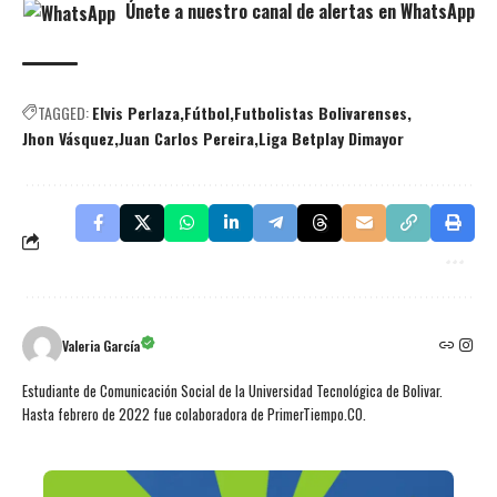
Únete a nuestro canal de alertas en WhatsApp
TAGGED:
Elvis Perlaza
Fútbol
Futbolistas Bolivarenses
Jhon Vásquez
Juan Carlos Pereira
Liga Betplay Dimayor
Valeria García
Estudiante de Comunicación Social de la Universidad Tecnológica de Bolivar.
Hasta febrero de 2022 fue colaboradora de PrimerTiempo.CO.