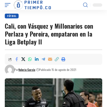
FÚTBOL
Cali, con Vásquez y Millonarios con
Perlaza y Pereira, empataron en la
Liga Betplay II
Por
Valeria García
Publicado 15 de agosto de 2021