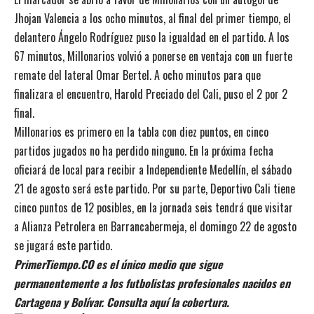
Jhojan Valencia a los ocho minutos, al final del primer tiempo, el
delantero Ángelo Rodríguez puso la igualdad en el partido. A los
67 minutos, Millonarios volvió a ponerse en ventaja con un fuerte
remate del lateral Omar Bertel. A ocho minutos para que
finalizara el encuentro, Harold Preciado del Cali, puso el 2 por 2
final.
Millonarios es primero en la tabla con diez puntos, en cinco
partidos jugados no ha perdido ninguno. En la próxima fecha
oficiará de local para recibir a Independiente Medellín, el sábado
21 de agosto será este partido. Por su parte, Deportivo Cali tiene
cinco puntos de 12 posibles, en la jornada seis tendrá que visitar
a Alianza Petrolera en Barrancabermeja, el domingo 22 de agosto
se jugará este partido.
PrimerTiempo.CO es el único medio que sigue
permanentemente a los futbolistas profesionales nacidos en
Cartagena y Bolívar. Consulta aquí la cobertura.