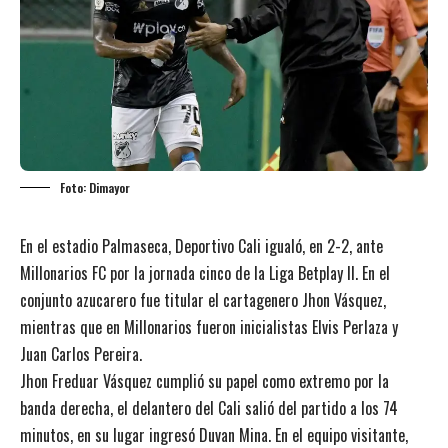
Foto: Dimayor
En el estadio Palmaseca, Deportivo Cali igualó, en 2-2, ante
Millonarios FC por la jornada cinco de la Liga Betplay II. En el
conjunto azucarero fue titular el cartagenero Jhon Vásquez,
mientras que en Millonarios fueron inicialistas Elvis Perlaza y
Juan Carlos Pereira.
Jhon Freduar Vásquez cumplió su papel como extremo por la
banda derecha, el delantero del Cali salió del partido a los 74
minutos, en su lugar ingresó Duvan Mina. En el equipo visitante,