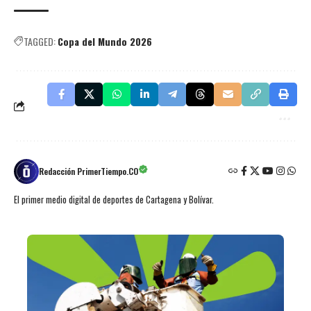
TAGGED:
Copa del Mundo 2026
Redacción PrimerTiempo.CO
El primer medio digital de deportes de Cartagena y Bolívar.