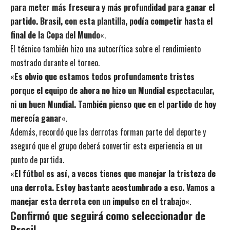
para meter más frescura y más profundidad para ganar el
partido. Brasil, con esta plantilla, podía competir hasta el
final de la Copa del Mundo
«.
El técnico también hizo una autocrítica sobre el rendimiento
mostrado durante el torneo.
«
Es obvio que estamos todos profundamente tristes
porque el equipo de ahora no hizo un Mundial espectacular,
ni un buen Mundial. También pienso que en el partido de hoy
merecía ganar
«.
Además, recordó que las derrotas forman parte del deporte y
aseguró que el grupo deberá convertir esta experiencia en un
punto de partida.
«
El fútbol es así, a veces tienes que manejar la tristeza de
una derrota. Estoy bastante acostumbrado a eso. Vamos a
manejar esta derrota con un impulso en el trabajo
«.
Confirmó que seguirá como seleccionador de
Brasil