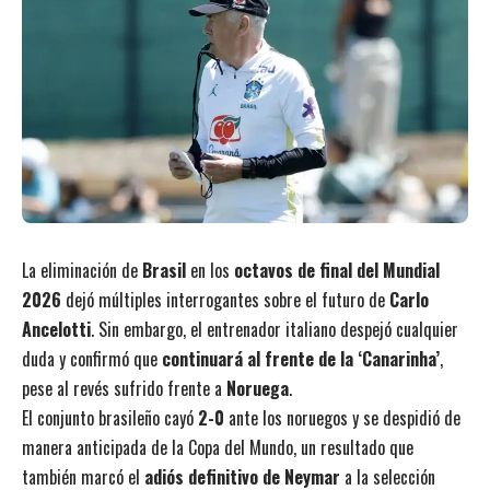
La eliminación de
Brasil
en los
octavos de final del Mundial
2026
dejó múltiples interrogantes sobre el futuro de
Carlo
Ancelotti
. Sin embargo, el entrenador italiano despejó cualquier
duda y confirmó que
continuará al frente de la ‘Canarinha’
,
pese al revés sufrido frente a
Noruega
.
El conjunto brasileño cayó
2-0
ante los noruegos y se despidió de
manera anticipada de la Copa del Mundo, un resultado que
también marcó el
adiós definitivo de Neymar
a la selección