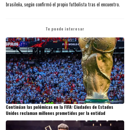
brasileña, según confirmó el propio futbolista tras el encuentro.
Te puede interesar
Continúan las polémicas en la FIFA: Ciudades de Estados
Unidos reclaman millones prometidos por la entidad