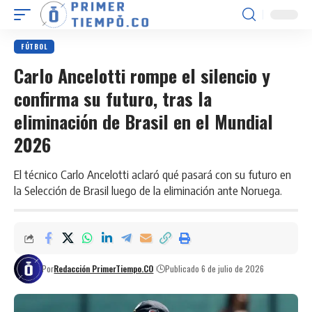
FÚTBOL
Carlo Ancelotti rompe el silencio y
confirma su futuro, tras la
eliminación de Brasil en el Mundial
2026
El técnico Carlo Ancelotti aclaró qué pasará con su futuro en
la Selección de Brasil luego de la eliminación ante Noruega.
Por
Redacción PrimerTiempo.CO
Publicado 6 de julio de 2026