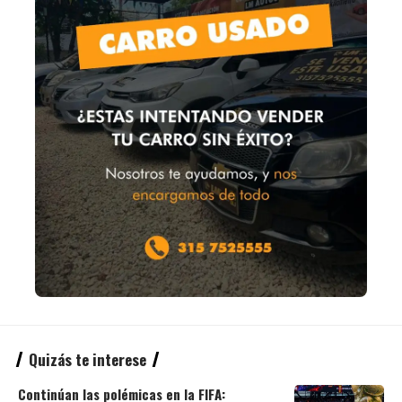
Quizás te interese
Continúan las polémicas en la FIFA: