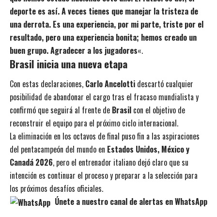
deporte es así. A veces tienes que manejar la tristeza de
una derrota. Es una experiencia, por mi parte, triste por el
resultado, pero una experiencia bonita; hemos creado un
buen grupo. Agradecer a los jugadores
«.
Brasil inicia una nueva etapa
Con estas declaraciones,
Carlo Ancelotti
descartó cualquier
posibilidad de abandonar el cargo tras el fracaso mundialista y
confirmó que seguirá al frente de
Brasil
con el objetivo de
reconstruir el equipo para el próximo ciclo internacional.
La eliminación en los octavos de final puso fin a las aspiraciones
del pentacampeón del mundo en
Estados Unidos, México y
Canadá 2026
, pero el entrenador italiano dejó claro que su
intención es continuar el proceso y preparar a la selección para
los próximos desafíos oficiales.
Únete a nuestro canal de alertas en WhatsApp