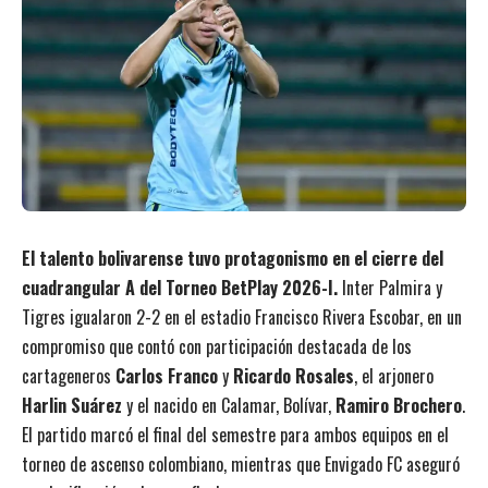
El talento bolivarense tuvo protagonismo en el cierre del
cuadrangular A del Torneo BetPlay 2026-I.
Inter Palmira y
Tigres igualaron 2-2 en el estadio Francisco Rivera Escobar, en un
compromiso que contó con participación destacada de los
cartageneros
Carlos Franco
y
Ricardo Rosales
, el arjonero
Harlin Suárez
y el nacido en Calamar, Bolívar,
Ramiro Brochero
.
El partido marcó el final del semestre para ambos equipos en el
torneo de ascenso colombiano, mientras que Envigado FC aseguró