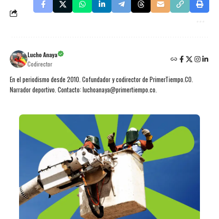
Lucho Anaya
Codirector
En el periodismo desde 2010. Cofundador y codirector de PrimerTiempo.CO.
Narrador deportivo. Contacto: luchoanaya@primertiempo.co.