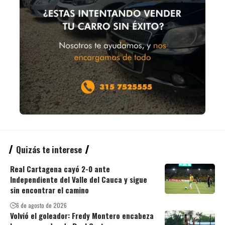
Quizás te interese
Real Cartagena cayó 2-0 ante
Independiente del Valle del Cauca y sigue
sin encontrar el camino
6 de agosto de 2026
Volvió el goleador: Fredy Montero encabeza