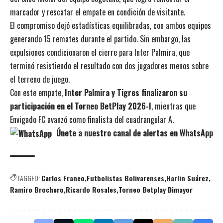
marcador y rescatar el empate en condición de visitante.
El compromiso dejó estadísticas equilibradas, con ambos equipos
generando 15 remates durante el partido. Sin embargo, las
expulsiones condicionaron el cierre para Inter Palmira, que
terminó resistiendo el resultado con dos jugadores menos sobre
el terreno de juego.
Con este empate,
Inter Palmira y Tigres finalizaron su
participación en el Torneo BetPlay 2026-I
, mientras que
Envigado FC avanzó como finalista del cuadrangular A.
Únete a nuestro canal de alertas en WhatsApp
TAGGED:
Carlos Franco
Futbolistas Bolivarenses
Harlin Suárez
Ramiro Brochero
Ricardo Rosales
Torneo Betplay Dimayor