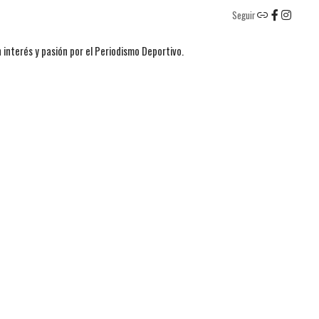
Seguir
 interés y pasión por el Periodismo Deportivo.