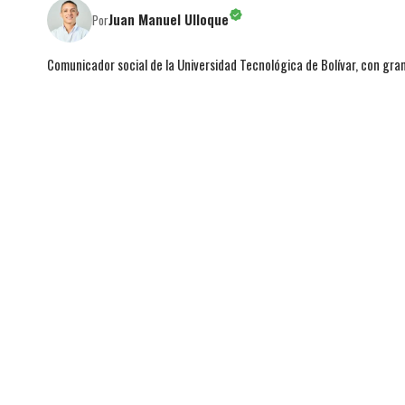
Juan Manuel Ulloque
Por
Comunicador social de la Universidad Tecnológica de Bolívar, con gran