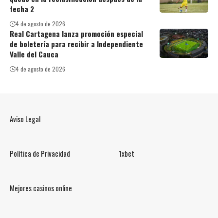
fecha 2
4 de agosto de 2026
Real Cartagena lanza promoción especial
de boletería para recibir a Independiente
Valle del Cauca
4 de agosto de 2026
Aviso Legal
Política de Privacidad
1xbet
Mejores casinos online