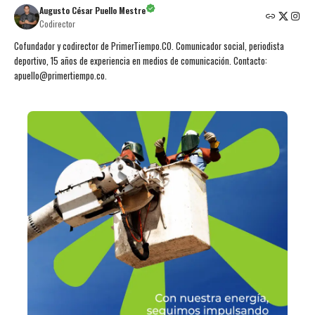
Augusto César Puello Mestre
Codirector
Cofundador y codirector de PrimerTiempo.CO. Comunicador social, periodista
deportivo, 15 años de experiencia en medios de comunicación. Contacto:
apuello@primertiempo.co.