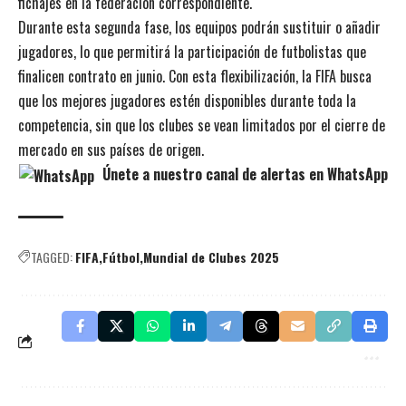
fichajes en la federación correspondiente.
Durante esta segunda fase, los equipos podrán sustituir o añadir
jugadores, lo que permitirá la participación de futbolistas que
finalicen contrato en junio. Con esta flexibilización, la FIFA busca
que los mejores jugadores estén disponibles durante toda la
competencia, sin que los clubes se vean limitados por el cierre de
mercado en sus países de origen.
Únete a nuestro canal de alertas en WhatsApp
TAGGED:
FIFA
Fútbol
Mundial de Clubes 2025