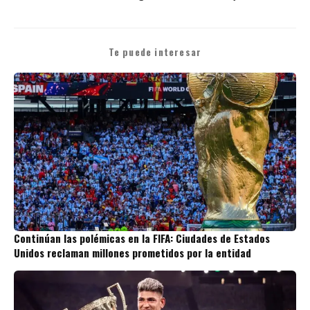
Te puede interesar
Continúan las polémicas en la FIFA: Ciudades de Estados
Unidos reclaman millones prometidos por la entidad