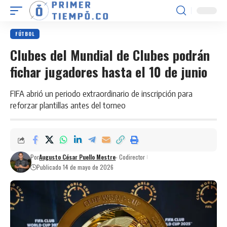
FÚTBOL
Clubes del Mundial de Clubes podrán
fichar jugadores hasta el 10 de junio
FIFA abrió un periodo extraordinario de inscripción para
reforzar plantillas antes del torneo
Por
Augusto César Puello Mestre
- Codirector
Publicado 14 de mayo de 2026