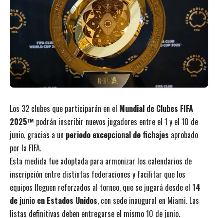
Los 32 clubes que participarán en el
Mundial de Clubes FIFA
2025™
podrán inscribir nuevos jugadores entre el 1 y el 10 de
junio, gracias a un
periodo excepcional de fichajes
aprobado
por la FIFA.
Esta medida fue adoptada para armonizar los calendarios de
inscripción entre distintas federaciones y facilitar que los
equipos lleguen reforzados al torneo, que se jugará desde el
14
de junio en Estados Unidos
, con sede inaugural en Miami. Las
listas definitivas deben entregarse el mismo 10 de junio.