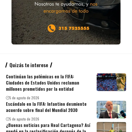
Quizás te interese
Continúan las polémicas en la FIFA:
Ciudades de Estados Unidos reclaman
millones prometidos por la entidad
5 de agosto de 2026
Escándalo en la FIFA: Infantino desmiente
acuerdo sobre final del Mundial 2030
5 de agosto de 2026
¿Buenas noticias para Real Cartagena? Así
quedó en la reclasificación después de la