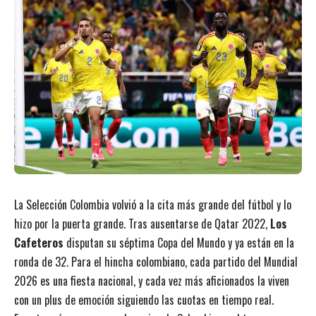
La Selección Colombia volvió a la cita más grande del fútbol y lo
hizo por la puerta grande. Tras ausentarse de Qatar 2022,
Los
Cafeteros
disputan su séptima Copa del Mundo y ya están en la
ronda de 32. Para el hincha colombiano, cada partido del Mundial
2026 es una fiesta nacional, y cada vez más aficionados la viven
con un plus de emoción siguiendo las cuotas en tiempo real.