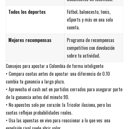
Todos los deportes
Fútbol, baloncesto, tenis,
eSports y más en una sola
cuenta.
Mejores recompensas
Programa de recompensas
competitivo con devolución
sobre tu actividad.
Consejos para apostar a Colombia de forma inteligente
• Compara cuotas antes de apostar: una diferencia de 0.10
cambia tu ganancia a largo plazo.
• Aprovecha el cash out en partidos cerrados para asegurar parte
de la ganancia antes del minuto 90.
• No apuestes solo por corazón: la Tricolor ilusiona, pero las
cuotas reflejan probabilidades reales.
• Usa las apuestas en vivo para reaccionar a lo que ves: una
expulsión rival suele abrir valor.