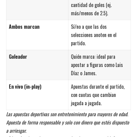
cantidad de goles (ej.
más/menos de 2.5).
Ambos marcan
Sí/no a que las dos
selecciones anoten en el
partido.
Goleador
Quién marca: ideal para
apostar a figuras como Luis
Díaz o James.
En vivo (in-play)
Apuestas durante el partido,
con cuotas que cambian
jugada a jugada.
Las apuestas deportivas son entretenimiento para mayores de edad.
Apuesta de forma responsable y solo con dinero que estés dispuesto
a arriesgar.