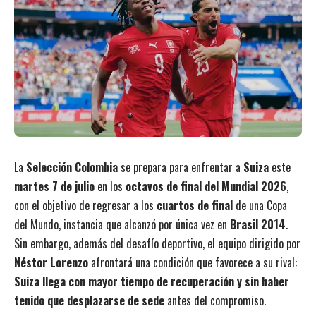
La
Selección Colombia
se prepara para enfrentar a
Suiza
este
martes 7 de julio
en los
octavos de final del Mundial 2026
,
con el objetivo de regresar a los
cuartos de final
de una Copa
del Mundo, instancia que alcanzó por única vez en
Brasil 2014
.
Sin embargo, además del desafío deportivo, el equipo dirigido por
Néstor Lorenzo
afrontará una condición que favorece a su rival:
Suiza llega con mayor tiempo de recuperación y sin haber
tenido que desplazarse de sede
antes del compromiso.