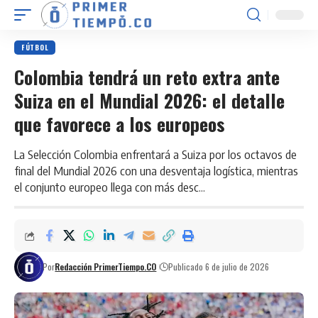
FÚTBOL
Colombia tendrá un reto extra ante
Suiza en el Mundial 2026: el detalle
que favorece a los europeos
La Selección Colombia enfrentará a Suiza por los octavos de
final del Mundial 2026 con una desventaja logística, mientras
el conjunto europeo llega con más desc...
Por
Redacción PrimerTiempo.CO
Publicado 6 de julio de 2026