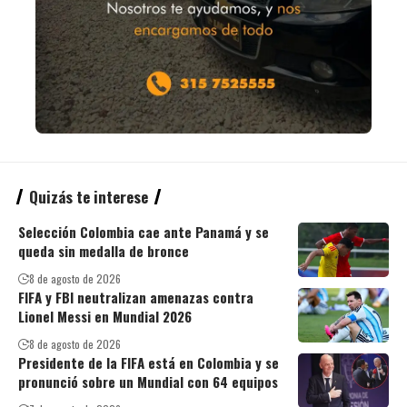
Quizás te interese
Selección Colombia cae ante Panamá y se
queda sin medalla de bronce
8 de agosto de 2026
FIFA y FBI neutralizan amenazas contra
Lionel Messi en Mundial 2026
8 de agosto de 2026
Presidente de la FIFA está en Colombia y se
pronunció sobre un Mundial con 64 equipos