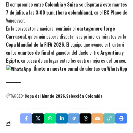
El compromiso entre
Colombia
y
Suiza
se disputará este
martes
7 de julio
, a las
3:00 p.m. (hora colombiana)
, en el
BC Place
de
Vancouver.
En la convocatoria nacional continúa el
cartagenero Jorge
Carrascal
, quien aún espera disputar sus primeros minutos en la
Copa Mundial de la FIFA 2026
. El equipo que avance enfrentará
en los
cuartos de final
al ganador del duelo entre
Argentina
y
Egipto
, en busca de un lugar entre los cuatro mejores del torneo.
Únete a nuestro canal de alertas en WhatsApp
TAGGED:
Copa del Mundo 2026
Selección Colombia