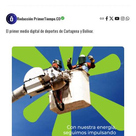
Redacción PrimerTiempo.CO
El primer medio digital de deportes de Cartagena y Bolívar.