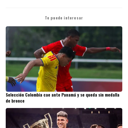
Te puede interesar
Selección Colombia cae ante Panamá y se queda sin medalla
de bronce