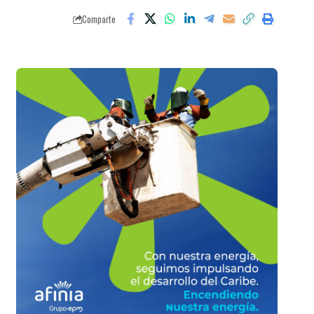
Comparte