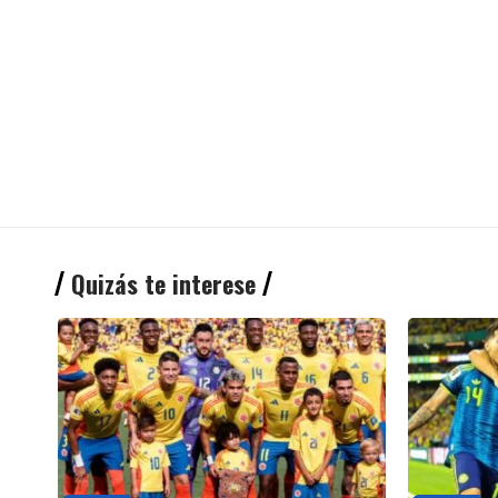
Quizás te interese