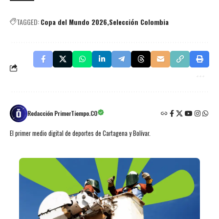
TAGGED:
Copa del Mundo 2026
Selección Colombia
Redacción PrimerTiempo.CO
El primer medio digital de deportes de Cartagena y Bolívar.