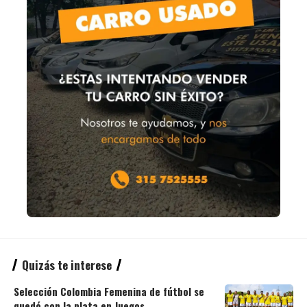
Quizás te interese
Selección Colombia Femenina de fútbol se
quedó con la plata en Juegos