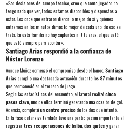
«Son decisiones del cuerpo técnico, creo que como jugador no
tengo nada que ver, todos estamos disponibles y dispuestos a
estar. Los once que entraron dieron lo mejor de sí y quienes
entramos en los minutos dimos lo mejor de cada uno, de eso se
trata. En esta familia no hay suplentes ni titulares, el que esté,
que esté siempre para aportar».
Santiago Arias respondió a la confianza de
Néstor Lorenzo
Aunque Muñoz comenzó el compromiso desde el banco,
Santiago
Arias
cumplió una destacada actuación durante los
87 minutos
que permaneció en el terreno de juego.
Según las estadísticas del encuentro, el lateral realizó
cinco
pases clave
, uno de ellos terminó generando una ocasión de gol.
Además, completó
un centro preciso
de los dos que intentó.
En la fase defensiva también tuvo una participación importante al
registrar
tres recuperaciones de balón
,
dos quites
y ganar