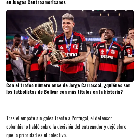
en Juegos Centroamericanos
Con el trofeo número once de Jorge Carrascal, ¿quiénes son
los futbolistas de Bolívar con más títulos en la historia?
Tras el empate sin goles frente a Portugal, el defensor
colombiano habló sobre la decisión del entrenador y dejó claro
que la prioridad es el colectivo.