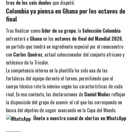
tres de los seis duelos
que disputó.
Colombia ya piensa en Ghana por los octavos de
final
Tras finalizar como
líder de su grupo
, la
Selección Colombia
enfrentará a
Ghana
en los
octavos de final del Mundial 2026
,
un partido que tendrá un ingrediente especial por el reencuentro
con
Carlos Queiroz
, actual seleccionador del conjunto africano y
extécnico de la Tricolor.
La competencia interna en la plantilla ha sido una de las
fortalezas del equipo durante el torneo, permitiendo que el
cuerpo técnico rote la nómina según las características de cada
rival. En ese contexto, las declaraciones de
Daniel Muñoz
reflejan
la disposición del grupo de asumir el rol que les corresponda en
busca del objetivo de seguir avanzando en la Copa del Mundo.
Únete a nuestro canal de alertas en WhatsApp