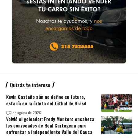
Quizás te interese
Kevin Castaño aún no define su futuro,
estaría en la órbita del fútbol de Brasil
7 de agosto de 2026
Volvió el goleador: Fredy Montero encabeza
los convocados de Real Cartagena para
enfrentar a Independiente Valle del Cauca