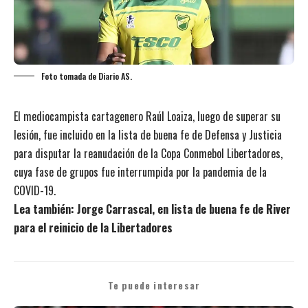
Foto tomada de Diario AS.
El mediocampista cartagenero Raúl Loaiza, luego de superar su
lesión, fue incluido en la lista de buena fe de Defensa y Justicia
para disputar la reanudación de la Copa Conmebol Libertadores,
cuya fase de grupos fue interrumpida por la pandemia de la
COVID-19.
Lea también:
Jorge Carrascal, en lista de buena fe de River
para el reinicio de la Libertadores
Te puede interesar