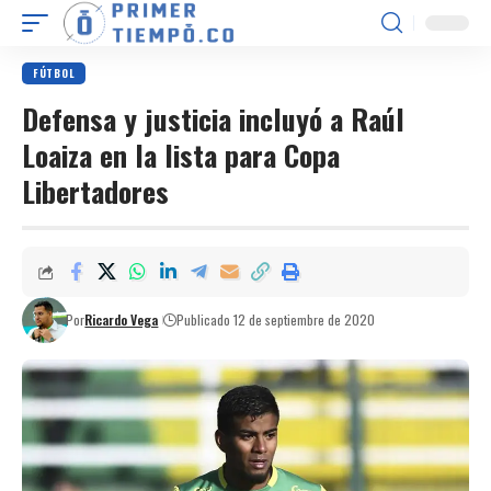
FÚTBOL
Defensa y justicia incluyó a Raúl
Loaiza en la lista para Copa
Libertadores
Por
Ricardo Vega
Publicado 12 de septiembre de 2020