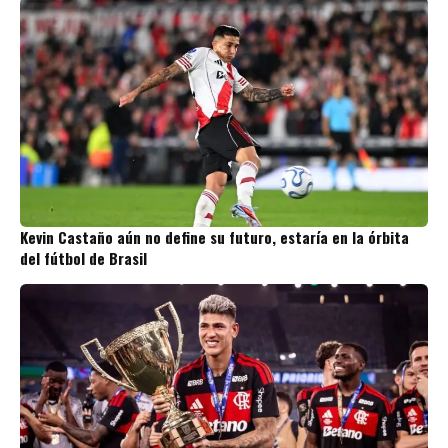
Kevin Castaño aún no define su futuro, estaría en la órbita
del fútbol de Brasil