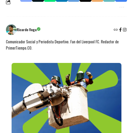
Ricardo Vega
Comunicador Social y Periodista Deportivo. Fan del Liverpool FC. Redactor de
PrimerTiempo.CO.