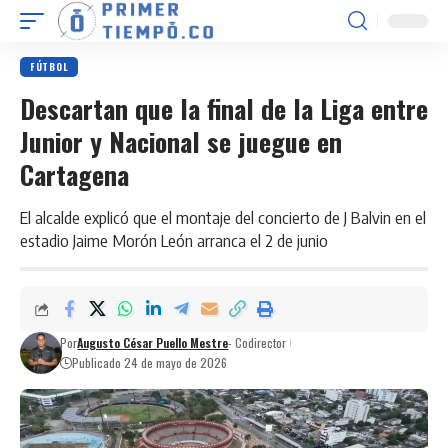
FÚTBOL
Descartan que la final de la Liga entre
Junior y Nacional se juegue en
Cartagena
El alcalde explicó que el montaje del concierto de J Balvin en el
estadio Jaime Morón León arranca el 2 de junio
Por
Augusto César Puello Mestre
- Codirector
Publicado 24 de mayo de 2026