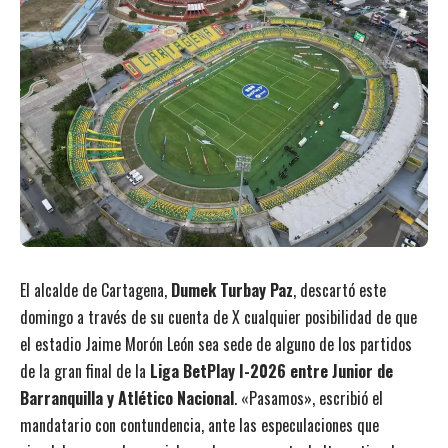
El alcalde de Cartagena,
Dumek Turbay Paz
, descartó este
domingo a través de su cuenta de X cualquier posibilidad de que
el estadio Jaime Morón León sea sede de alguno de los partidos
de la gran final de la
Liga BetPlay I-2026 entre Junior de
Barranquilla y Atlético Nacional
. «Pasamos», escribió el
mandatario con contundencia, ante las especulaciones que