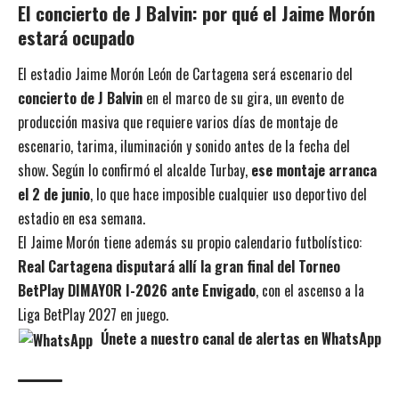
El concierto de J Balvin: por qué el Jaime Morón
estará ocupado
El estadio Jaime Morón León de Cartagena será escenario del
concierto de J Balvin
en el marco de su gira, un evento de
producción masiva que requiere varios días de montaje de
escenario, tarima, iluminación y sonido antes de la fecha del
show. Según lo confirmó el alcalde Turbay,
ese montaje arranca
el 2 de junio
, lo que hace imposible cualquier uso deportivo del
estadio en esa semana.
El Jaime Morón tiene además su propio calendario futbolístico:
Real Cartagena disputará allí la gran final del Torneo
BetPlay DIMAYOR I-2026 ante Envigado
, con el ascenso a la
Liga BetPlay 2027 en juego.
Únete a nuestro canal de alertas en WhatsApp