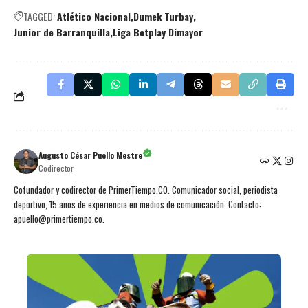
TAGGED:
Atlético Nacional
Dumek Turbay
Junior de Barranquilla
Liga Betplay Dimayor
Augusto César Puello Mestre
Codirector
Cofundador y codirector de PrimerTiempo.CO. Comunicador social, periodista
deportivo, 15 años de experiencia en medios de comunicación. Contacto:
apuello@primertiempo.co.