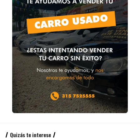
Quizás te interese