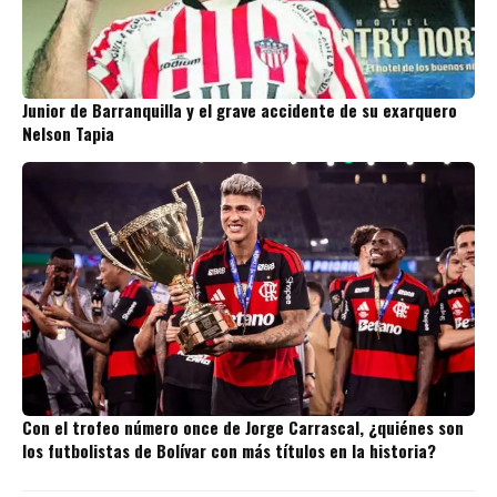
Junior de Barranquilla y el grave accidente de su exarquero
Nelson Tapia
Con el trofeo número once de Jorge Carrascal, ¿quiénes son
los futbolistas de Bolívar con más títulos en la historia?