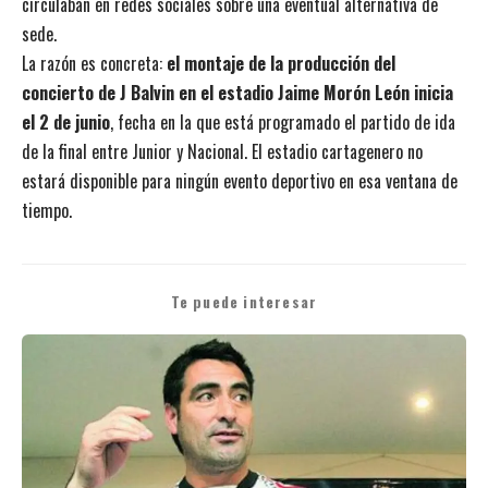
circulaban en redes sociales sobre una eventual alternativa de
sede.
La razón es concreta:
el montaje de la producción del
concierto de J Balvin en el estadio Jaime Morón León inicia
el 2 de junio
, fecha en la que está programado el partido de ida
de la final entre Junior y Nacional. El estadio cartagenero no
estará disponible para ningún evento deportivo en esa ventana de
tiempo.
Te puede interesar