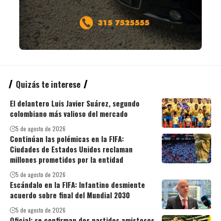
Quizás te interese
El delantero Luis Javier Suárez, segundo
colombiano más valioso del mercado
5 de agosto de 2026
Continúan las polémicas en la FIFA:
Ciudades de Estados Unidos reclaman
millones prometidos por la entidad
5 de agosto de 2026
Escándalo en la FIFA: Infantino desmiente
acuerdo sobre final del Mundial 2030
5 de agosto de 2026
Oficial: se confirman dos partidos amistosos