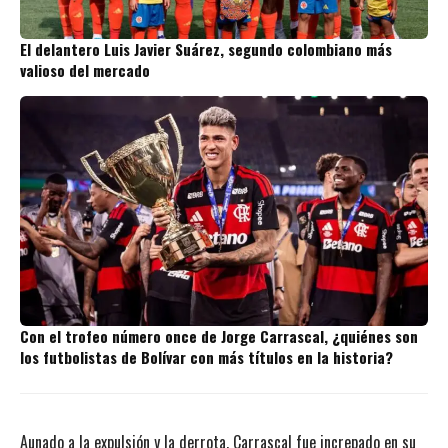
El delantero Luis Javier Suárez, segundo colombiano más
valioso del mercado
Con el trofeo número once de Jorge Carrascal, ¿quiénes son
los futbolistas de Bolívar con más títulos en la historia?
Aunado a la expulsión y la derrota, Carrascal fue increpado en su