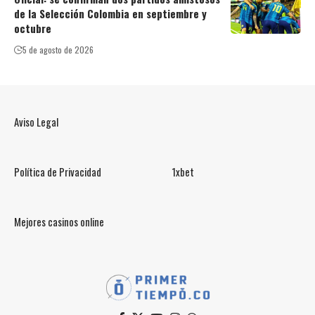
de la Selección Colombia en septiembre y
octubre
5 de agosto de 2026
Aviso Legal
Política de Privacidad
1xbet
Mejores casinos online