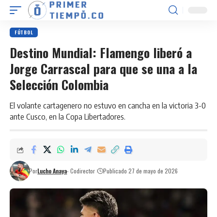
FÚTBOL
Destino Mundial: Flamengo liberó a
Jorge Carrascal para que se una a la
Selección Colombia
El volante cartagenero no estuvo en cancha en la victoria 3-0
ante Cusco, en la Copa Libertadores.
Por
Lucho Anaya
- Codirector
Publicado 27 de mayo de 2026