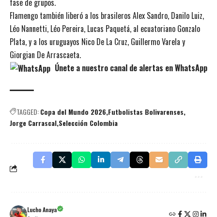
fase de grupos.
Flamengo también liberó a los brasileros Alex Sandro, Danilo Luiz,
Léo Nannetti, Léo Pereira, Lucas Paquetá, al ecuatoriano Gonzalo
Plata, y a los uruguayos Nico De La Cruz, Guillermo Varela y
Giorgian De Arrascaeta.
Únete a nuestro canal de alertas en WhatsApp
TAGGED:
Copa del Mundo 2026
Futbolistas Bolivarenses
Jorge Carrascal
Selección Colombia
Lucho Anaya