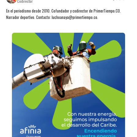
Codirector
En el periodismo desde 2010. Cofundador y codirector de PrimerTiempo.CO.
Narrador deportivo. Contacto: luchoanaya@primertiempo.co.