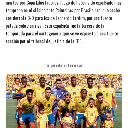
martes por Copa Libertadores, luego de haber sido expulsado muy
temprano en el clásico ante Palmeiras por Brasileirao, que acabó
con derrota 3-0 para los de Leonardo Jardim, por una fuerte
patada sobre un rival. Esta expulsión fue la tercera de la
temporada para el cartagenero, que se ve expuesto a una fuerte
sanción por el tribunal de justicia de la FBF.
Te puede interesar