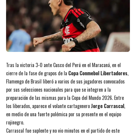
Tras la victoria 3-0 ante Cusco del Perú en el Maracaná, en el
cierre de la fase de grupos de la
Copa Conmebol Libertadores
,
Flamengo de Brasil liberó a varios de sus jugadores convocados
por sus selecciones nacionales para que se integren a la
preparación de las mismas para la Copa del Mundo 2026. Entre
los liberados, aparece el volante cartagenero
Jorge Carrascal
,
en medio de una fuerte polémica por su presente en el equipo
rojinegro.
Carrascal fue suplente y no vio minutos en el partido de este