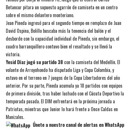
Betancur pitara un supuesto agarrón de camiseta en un centro
sobre el mismo delantero monteriano.
Jean Pineda ingresó para el segundo tiempo en remplazo de Juan
David Ospina, Bolillo buscaba más la tenencia del balón y el
desborde con la capacidad individual de Pineda, sin embargo, el
cuadro barranquillero contuvo bien el resultado y se llevó la
victoria.
Yesid Díaz jugó su partido 38
con la camiseta del Medellín. El
volante de Arroyohondo ha disputado Liga y Copa Colombia, y
estuvo en el terreno en 7 juegos de la Copa Libertadores del año
anterior. Por su parte, Pineda acumula ya 18 partidos con equipos
de primera división, tras haber luchado con el Cúcuta Deportivo la
temporada pasada. El DIM enfrentará en la próxima jornada a
Patriotas, mientras que Junior lo hará frente a Once Caldas en
Manizales.
Únete a nuestro canal de alertas en WhatsApp