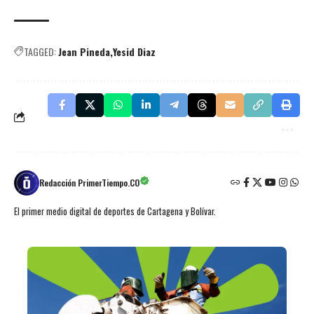
TAGGED:
Jean Pineda
Yesid Diaz
Redacción PrimerTiempo.CO
El primer medio digital de deportes de Cartagena y Bolívar.