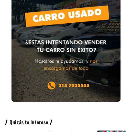
Quizás te interese