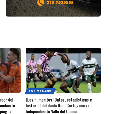
REAL CARTAGENA
acer del
[Los numeritos] Datos, estadísticas e
pendiente
historial del duelo Real Cartagena vs
 juegos
Independiente Valle del Cauca