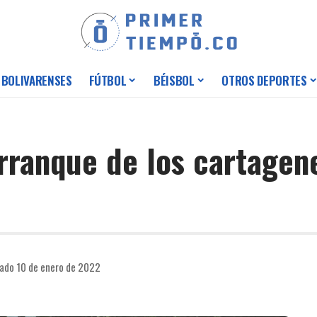
 BOLIVARENSES
FÚTBOL
BÉISBOL
OTROS DEPORTES
arranque de los cartagen
cado 10 de enero de 2022