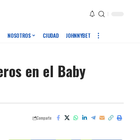
NOSOTROS
CIUDAD
JOHNNYBET
eros en el Baby
Comparte