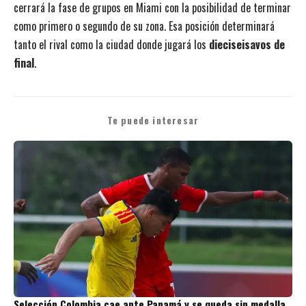
cerrará la fase de grupos en Miami con la posibilidad de terminar
como primero o segundo de su zona. Esa posición determinará
tanto el rival como la ciudad donde jugará los
dieciseisavos de
final
.
Te puede interesar
Selección Colombia cae ante Panamá y se queda sin medalla