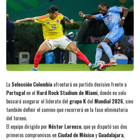
La
Selección Colombia
afrontará un partido decisivo frente a
Portugal
en el
Hard Rock Stadium de Miami
, donde no solo
buscará asegurar el liderato del
grupo K
del
Mundial 2026
, sino
también definir el camino que recorrerá en la fase eliminatoria
del torneo.
El equipo dirigido por
Néstor Lorenzo
, que ya disputó sus dos
primeros compromisos en
Ciudad de México
y
Guadalajara
,