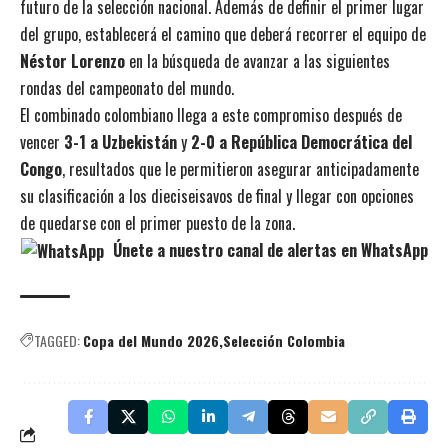
futuro de la selección nacional. Además de definir el primer lugar
del grupo, establecerá el camino que deberá recorrer el equipo de
Néstor Lorenzo
en la búsqueda de avanzar a las siguientes
rondas del campeonato del mundo.
El combinado colombiano llega a este compromiso después de
vencer
3-1 a Uzbekistán
y
2-0 a República Democrática del
Congo
, resultados que le permitieron asegurar anticipadamente
su clasificación a los dieciseisavos de final y llegar con opciones
de quedarse con el primer puesto de la zona.
Únete a nuestro canal de alertas en WhatsApp
TAGGED:
Copa del Mundo 2026
Selección Colombia