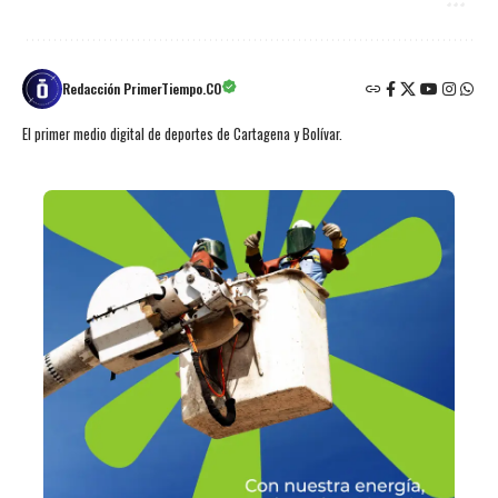
Redacción PrimerTiempo.CO
El primer medio digital de deportes de Cartagena y Bolívar.