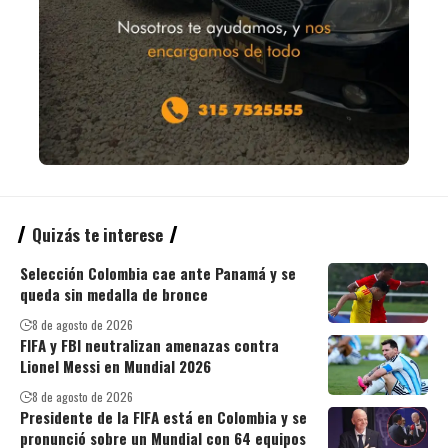
Quizás te interese
Selección Colombia cae ante Panamá y se
queda sin medalla de bronce
8 de agosto de 2026
FIFA y FBI neutralizan amenazas contra
Lionel Messi en Mundial 2026
8 de agosto de 2026
Presidente de la FIFA está en Colombia y se
pronunció sobre un Mundial con 64 equipos