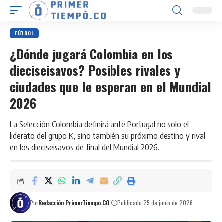
FÚTBOL
¿Dónde jugará Colombia en los
dieciseisavos? Posibles rivales y
ciudades que le esperan en el Mundial
2026
La Selección Colombia definirá ante Portugal no solo el
liderato del grupo K, sino también su próximo destino y rival
en los dieciseisavos de final del Mundial 2026.
Por
Redacción PrimerTiempo.CO
Publicado 25 de junio de 2026