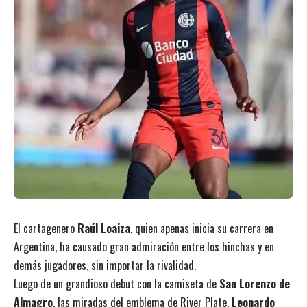
El cartagenero
Raúl Loaiza
, quien apenas inicia su carrera en
Argentina, ha causado gran admiración entre los hinchas y en
demás jugadores, sin importar la rivalidad.
Luego de un grandioso debut con la camiseta de
San Lorenzo de
Almagro
, las miradas del emblema de River Plate,
Leonardo