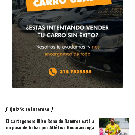
Quizás te interese
El cartagenero Nilzo Ronaldo Ramírez está a
un paso de fichar por Atlético Bucaramanga