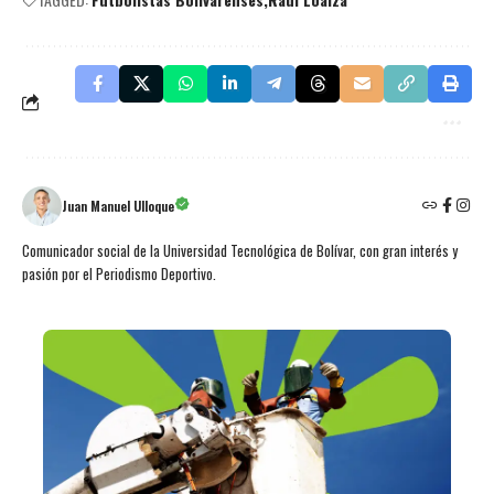
Juan Manuel Ulloque
Comunicador social de la Universidad Tecnológica de Bolívar, con gran interés y
pasión por el Periodismo Deportivo.