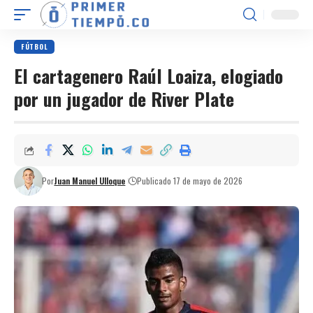
FÚTBOL
El cartagenero Raúl Loaiza, elogiado
por un jugador de River Plate
Por
Juan Manuel Ulloque
Publicado 17 de mayo de 2026