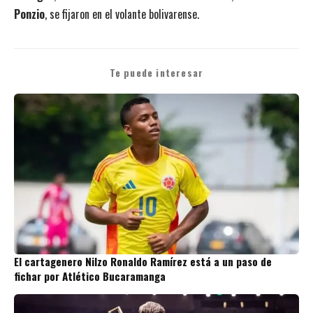
Ponzio
, se fijaron en el volante bolivarense.
Te puede interesar
El cartagenero Nilzo Ronaldo Ramírez está a un paso de
fichar por Atlético Bucaramanga