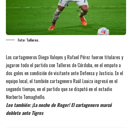
Foto: Talleres.
Los cartageneros Diego Valoyes y Rafael Pérez fueron titulares y
jugaron todo el partido con Talleres de Córdoba, en el empate a
dos goles en condición de visitante ante Defensa y Justicia. En el
equipo local, el también cartagenero Raúl Loaiza ingresó en el
segundo tiempo, en el partido que se disputó en el estadio
Norberto Tomaghello.
Lee también:
¡La noche de Roger! El cartagenero marcó
doblete ante Tigres