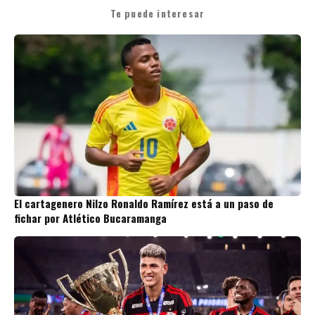
Te puede interesar
El cartagenero Nilzo Ronaldo Ramírez está a un paso de
fichar por Atlético Bucaramanga