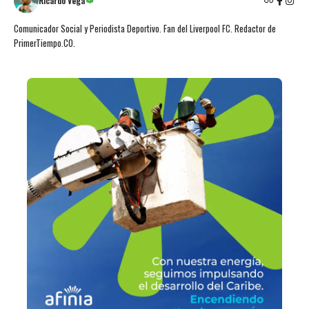
Ricardo Vega
Comunicador Social y Periodista Deportivo. Fan del Liverpool FC. Redactor de
PrimerTiempo.CO.