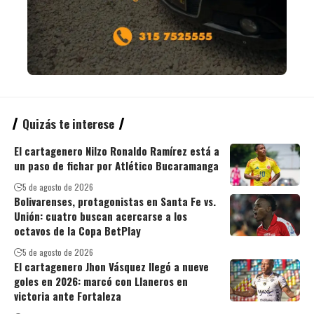
Quizás te interese
El cartagenero Nilzo Ronaldo Ramírez está a
un paso de fichar por Atlético Bucaramanga
5 de agosto de 2026
Bolivarenses, protagonistas en Santa Fe vs.
Unión: cuatro buscan acercarse a los
octavos de la Copa BetPlay
5 de agosto de 2026
El cartagenero Jhon Vásquez llegó a nueve
goles en 2026: marcó con Llaneros en
victoria ante Fortaleza