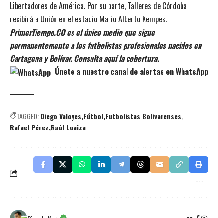
Libertadores de América. Por su parte, Talleres de Córdoba
recibirá a Unión en el estadio Mario Alberto Kempes.
PrimerTiempo.CO es el único medio que sigue
permanentemente a los futbolistas profesionales nacidos en
Cartagena y Bolívar. Consulta aquí la cobertura.
Únete a nuestro canal de alertas en WhatsApp
TAGGED:
Diego Valoyes
Fútbol
Futbolistas Bolivarenses
Rafael Pérez
Raúl Loaiza