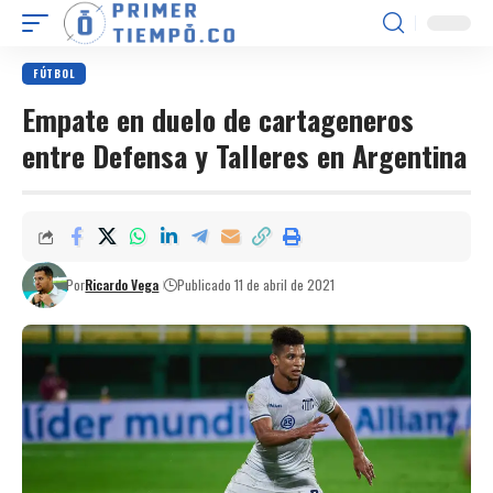
FÚTBOL
Empate en duelo de cartageneros
entre Defensa y Talleres en Argentina
Por
Ricardo Vega
Publicado 11 de abril de 2021