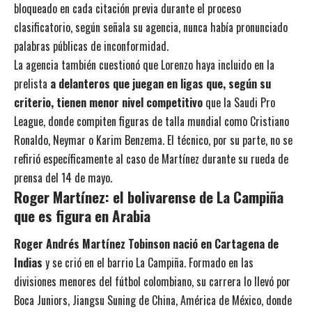
bloqueado en cada citación previa durante el proceso
clasificatorio, según señala su agencia, nunca había pronunciado
palabras públicas de inconformidad.
La agencia también cuestionó que Lorenzo haya incluido en la
prelista
a delanteros que juegan en ligas que, según su
criterio, tienen menor nivel competitivo
que la Saudi Pro
League, donde compiten figuras de talla mundial como Cristiano
Ronaldo, Neymar o Karim Benzema. El técnico, por su parte, no se
refirió específicamente al caso de Martínez durante su rueda de
prensa del 14 de mayo.
Roger Martínez: el bolivarense de La Campiña
que es figura en Arabia
Roger Andrés Martínez Tobinson nació en Cartagena de
Indias
y se crió en el barrio La Campiña. Formado en las
divisiones menores del fútbol colombiano, su carrera lo llevó por
Boca Juniors, Jiangsu Suning de China, América de México, donde