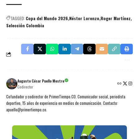
TAGGED:
Copa del Mundo 2026
Néstor Lorenzo
Roger Martínez
Selección Colombia
Augusto César Puello Mestre
Codirector
Cofundador y codirector de PrimerTiempo.CO. Comunicador social, periodista
deportivo, 15 años de experiencia en medios de comunicación. Contacto:
apuello@primertiempo.co.