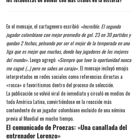
En el mensaje, el cartagenero escribió:
«Increíble. El segundo
jugador colombiano con mejor promedio de gol. 23 en 30 partidos y
quedan 2 fechas, peleando por ser el mejor de la temporada en una
liga que es mejor que muchas, donde hay jugadores de los mejores
del mundo»
. Luego agregó:
«Siempre que tuve la oportunidad nunca
me cagué (…) pero no sabes un carajo»
. El mensaje incluyó emojis
interpretados en redes sociales como referencias directas a
«rosca» o favoritismos dentro del proceso de selección.
La publicación se volvió viral de inmediato y circuló en medios de
toda América Latina, convirtiéndose en la reacción más
contundente de un jugador colombiano excluido de una nómina
previa al Mundial en mucho tiempo.
El comunicado de Proezas: «Una canallada del
entrenador Lorenzo»