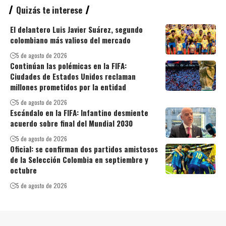
Quizás te interese
El delantero Luis Javier Suárez, segundo
colombiano más valioso del mercado
5 de agosto de 2026
Continúan las polémicas en la FIFA:
Ciudades de Estados Unidos reclaman
millones prometidos por la entidad
5 de agosto de 2026
Escándalo en la FIFA: Infantino desmiente
acuerdo sobre final del Mundial 2030
5 de agosto de 2026
Oficial: se confirman dos partidos amistosos
de la Selección Colombia en septiembre y
octubre
5 de agosto de 2026