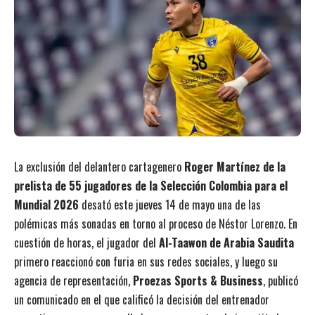
La exclusión del delantero cartagenero
Roger Martínez de la
prelista de 55 jugadores de la Selección Colombia para el
Mundial 2026
desató este jueves 14 de mayo una de las
polémicas más sonadas en torno al proceso de Néstor Lorenzo. En
cuestión de horas, el jugador del
Al-Taawon de Arabia Saudita
primero reaccionó con furia en sus redes sociales, y luego su
agencia de representación,
Proezas Sports & Business
, publicó
un comunicado en el que calificó la decisión del entrenador