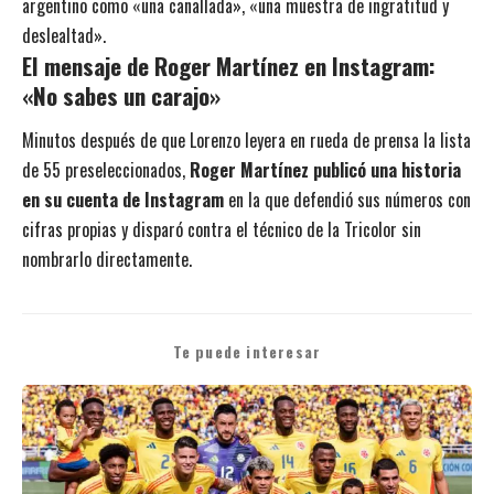
argentino como «una canallada», «una muestra de ingratitud y
deslealtad».
El mensaje de Roger Martínez en Instagram:
«No sabes un carajo»
Minutos después de que Lorenzo leyera en rueda de prensa la lista
de 55 preseleccionados,
Roger Martínez publicó una historia
en su cuenta de Instagram
en la que defendió sus números con
cifras propias y disparó contra el técnico de la Tricolor sin
nombrarlo directamente.
Te puede interesar