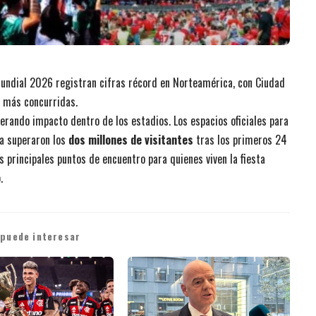
 Mundial 2026 registran cifras récord en Norteamérica, con Ciudad
s más concurridas.
erando impacto dentro de los estadios. Los espacios oficiales para
ya superaron los
dos millones de visitantes
tras los primeros 24
 principales puntos de encuentro para quienes viven la fiesta
o
.
 puede interesar