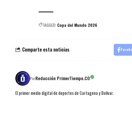
TAGGED:
Copa del Mundo 2026
Comparte esta noticias
Faceb
Redacción PrimerTiempo.CO
Por
El primer medio digital de deportes de Cartagena y Bolívar.