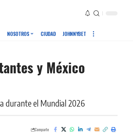
NOSOTROS
CIUDAD
JOHNNYBET
itantes y México
ncia durante el Mundial 2026
Comparte