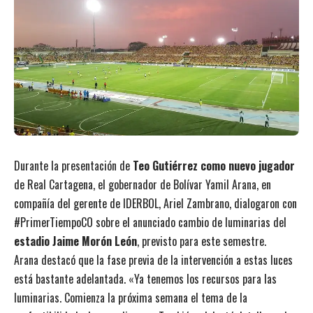
Durante la presentación de
Teo Gutiérrez como nuevo jugador
de Real Cartagena, el gobernador de Bolívar Yamil Arana, en
compañía del gerente de IDERBOL, Ariel Zambrano, dialogaron con
#PrimerTiempoCO sobre el anunciado cambio de luminarias del
estadio Jaime Morón León
, previsto para este semestre.
Arana destacó que la fase previa de la intervención a estas luces
está bastante adelantada. «Ya tenemos los recursos para las
luminarias. Comienza la próxima semana el tema de la