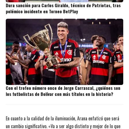
Dura sanción para Carlos Giraldo, técnico de Patriotas, tras
polémico incidente en Torneo BetPlay
Con el trofeo número once de Jorge Carrascal, ¿quiénes son
los futbolistas de Bolívar con más títulos en la historia?
En cuanto a la calidad de la iluminación, Arana enfatizó que será
un cambio significativo. «Va a ser algo distinto y mejor de lo que