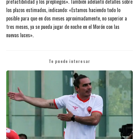
prefactibilidad y los prepliegos». También adelantó detalles sobre
los plazos estimados, indicando: «Estamos haciendo todo lo
posible para que en dos meses aproximadamente, no superior a
tres meses, ya se pueda jugar de noche en el Morón con las
nuevas luces».
Te puede interesar