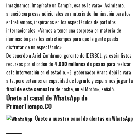
imaginamos. Imagínate un Campín, esa es la vara». Asimismo,
anunció sorpresas adicionales en materia de iluminación para los
entretiempos, inspiradas en los espectáculos de partidos
internacionales: «Vamos a tener una sorpresa en materia de
iluminación para los entretiempos para que la gente pueda
disfrutar de un espectáculo».
De acuerdo a Ariel Zambrano, gerente de IDERBOL, ya están listos
recursos por el orden de
4.000 millones de pesos
para realizar
esta intervención en el estadio. «El gobernador Arana dejó la vara
alta, pero estamos en capacidad de lograrlo y esperamos
jugar la
final de este semestre
de noche, en el Morón», señaló.
Únete al canal de WhatsApp de
PrimerTiempo.CO
Únete a nuestro canal de alertas en WhatsApp