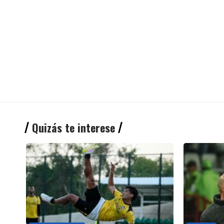
Quizás te interese