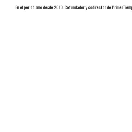
En el periodismo desde 2010. Cofundador y codirector de PrimerTie