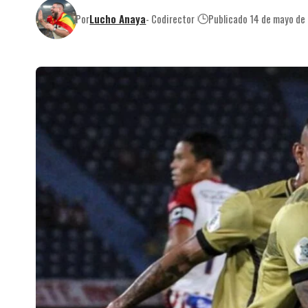
Por
Lucho Anaya
- Codirector
Publicado 14 de mayo de