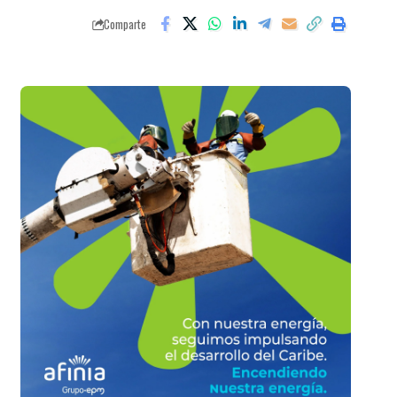
Comparte