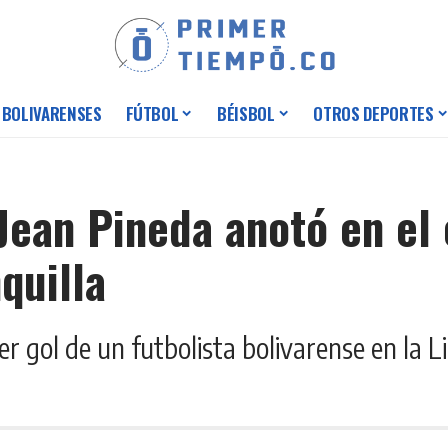
 BOLIVARENSES
FÚTBOL
BÉISBOL
OTROS DEPORTES
 Jean Pineda anotó en el
quilla
er gol de un futbolista bolivarense en la 