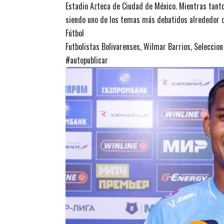
Estadio Azteca de Ciudad de México. Mientras tanto
siendo uno de los temas más debatidos alrededor de
Fútbol
Futbolistas Bolivarenses, Wilmar Barrios, Seleccion
#autopublicar