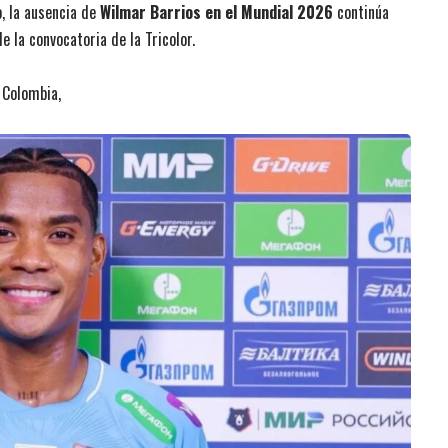
, la ausencia de
Wilmar Barrios en el Mundial 2026
continúa
 la convocatoria de la Tricolor.
 Colombia,