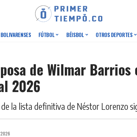
 BOLIVARENSES
FÚTBOL
BÉISBOL
OTROS DEPORTES
posa de Wilmar Barrios e
al 2026
de la lista definitiva de Néstor Lorenzo 
e 2026