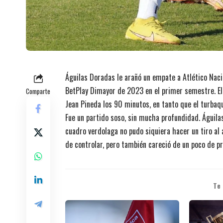
Águilas Doradas le arañó un empate a Atlético Nacio
BetPlay Dimayor de 2023 en el primer semestre. El 
Comparte
Jean Pineda los 90 minutos, en tanto que el turbaq
Fue un partido soso, sin mucha profundidad. Águilas
cuadro verdolaga no pudo siquiera hacer un tiro al 
de controlar, pero también careció de un poco de p
Te