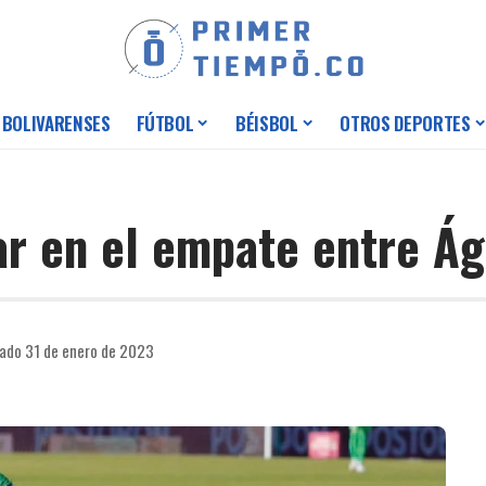
 BOLIVARENSES
FÚTBOL
BÉISBOL
OTROS DEPORTES
ar en el empate entre Ág
cado 31 de enero de 2023