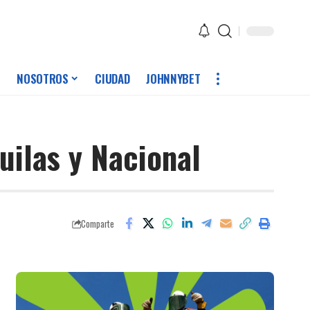
NOSOTROS
CIUDAD
JOHNNYBET
uilas y Nacional
Comparte