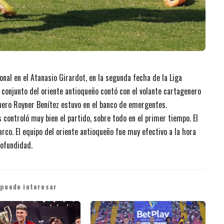
nal en el Atanasio Girardot, en la segunda fecha de la Liga
conjunto del oriente antioqueño contó con el volante cartagenero
uero Royner Benítez estuvo en el banco de emergentes.
 controló muy bien el partido, sobre todo en el primer tiempo. El
arco. El equipo del oriente antioqueño fue muy efectivo a la hora
rofundidad.
 puede interesar