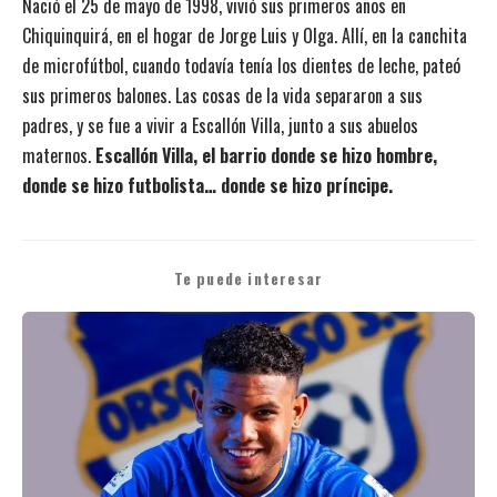
Nació el 25 de mayo de 1998, vivió sus primeros años en
Chiquinquirá, en el hogar de Jorge Luis y Olga. Allí, en la canchita
de microfútbol, cuando todavía tenía los dientes de leche, pateó
sus primeros balones. Las cosas de la vida separaron a sus
padres, y se fue a vivir a Escallón Villa, junto a sus abuelos
maternos.
Escallón Villa, el barrio donde se hizo hombre,
donde se hizo futbolista… donde se hizo príncipe.
Te puede interesar