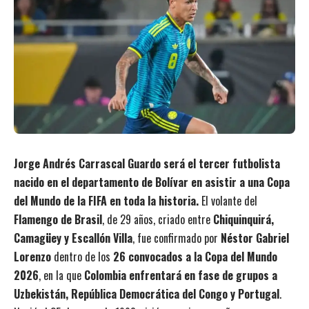
Jorge Andrés Carrascal Guardo será el tercer futbolista
nacido en el departamento de Bolívar en asistir a una Copa
del Mundo de la FIFA en toda la historia.
El volante del
Flamengo de Brasil
, de 29 años, criado entre
Chiquinquirá,
Camagüey y Escallón Villa
, fue confirmado por
Néstor Gabriel
Lorenzo
dentro de los
26 convocados a la Copa del Mundo
2026
, en la que
Colombia enfrentará en fase de grupos a
Uzbekistán, República Democrática del Congo y Portugal
.