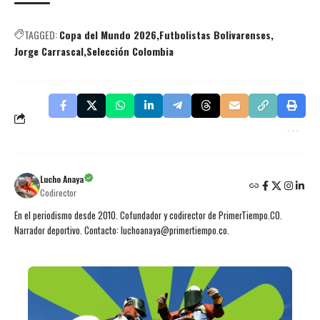
TAGGED:
Copa del Mundo 2026
Futbolistas Bolivarenses
Jorge Carrascal
Selección Colombia
Lucho Anaya
Codirector
En el periodismo desde 2010. Cofundador y codirector de PrimerTiempo.CO.
Narrador deportivo. Contacto: luchoanaya@primertiempo.co.