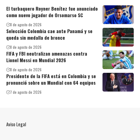
El turbaquero Royner Benítez fue anunciado
como nuevo jugador de Orsomarso SC
8 de agosto de 2026
Selección Colombia cae ante Panamá y se
queda sin medalla de bronce
8 de agosto de 2026
FIFA y FBI neutralizan amenazas contra
Lionel Messi en Mundial 2026
8 de agosto de 2026
Presidente de la FIFA está en Colombia y se
pronunció sobre un Mundial con 64 equipos
7 de agosto de 2026
Aviso Legal