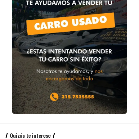
Quizás te interese