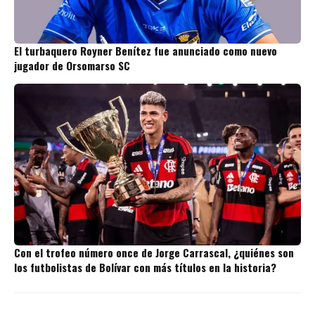
El turbaquero Royner Benítez fue anunciado como nuevo
jugador de Orsomarso SC
Con el trofeo número once de Jorge Carrascal, ¿quiénes son
los futbolistas de Bolívar con más títulos en la historia?