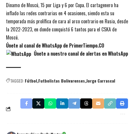
Dinamo de Moscú, 15 por Liga y 6 por Copa. El cartagenero ha
inflado las redes contrarias en 4 ocasiones, siendo esta su
temporada más prolífica de cara al arco contrario en Rusia, desde
la 2022-2023, en donde conquistó 6 tantos para el CSKA de
Moscú.
Únete al canal de WhatsApp de PrimerTiempo.CO
Únete a nuestro canal de alertas en WhatsApp
TAGGED:
Fútbol
Futbolistas Bolivarenses
Jorge Carrascal