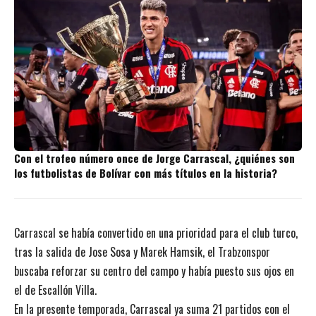
Con el trofeo número once de Jorge Carrascal, ¿quiénes son
los futbolistas de Bolívar con más títulos en la historia?
Carrascal se había convertido en una prioridad para el club turco,
tras la salida de Jose Sosa y Marek Hamsik, el Trabzonspor
buscaba reforzar su centro del campo y había puesto sus ojos en
el de Escallón Villa.
En la presente temporada, Carrascal ya suma 21 partidos con el