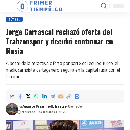
FÚTBOL
Jorge Carrascal rechazó oferta del
Trabzonspor y decidió continuar en
Rusia
A pesar de la atractiva oferta por parte del equipo turco, el
mediocampista cartagenero seguirá en la capital rusa con el
Dinamo
Por
Augusto César Puello Mestre
- Codirector
Publicado 3 de febrero de 2025