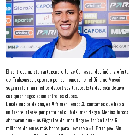
El centrocampista cartagenero Jorge Carrascal declinó una oferta
del Trabzonspor, optando por permanecer en el Dinamo Moscú,
según informan medios deportivos turcos. Esta decisión detuvo
cualquier negociación entre los clubes.
Desde inicios de año, en #PrimerTiempoCO contamos que había
un fuerte interés por parte del club del mar Negro. Medios turcos
afirmaron que «los Gigantes del mar Negro» tenían listos 6
millones de euros más bonos para llevarse a «El Príncipe». Sin