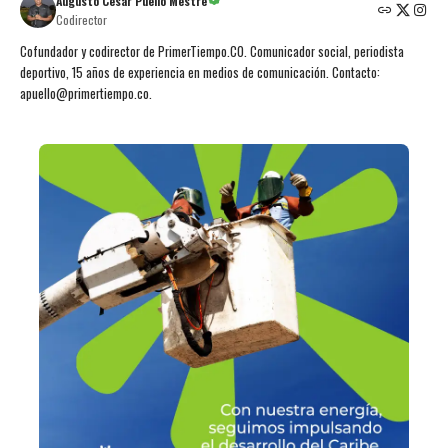
Augusto César Puello Mestre
Codirector
Cofundador y codirector de PrimerTiempo.CO. Comunicador social, periodista
deportivo, 15 años de experiencia en medios de comunicación. Contacto:
apuello@primertiempo.co.