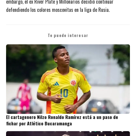
embargo, el ex River Plate y Millonarios decidió continuar
defendiendo los colores moscovitas en la liga de Rusia.
Te puede interesar
El cartagenero Nilzo Ronaldo Ramírez está a un paso de
fichar por Atlético Bucaramanga