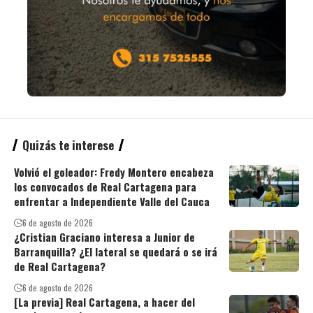
Quizás te interese
Volvió el goleador: Fredy Montero encabeza
los convocados de Real Cartagena para
enfrentar a Independiente Valle del Cauca
6 de agosto de 2026
¿Cristian Graciano interesa a Junior de
Barranquilla? ¿El lateral se quedará o se irá
de Real Cartagena?
6 de agosto de 2026
[La previa] Real Cartagena, a hacer del