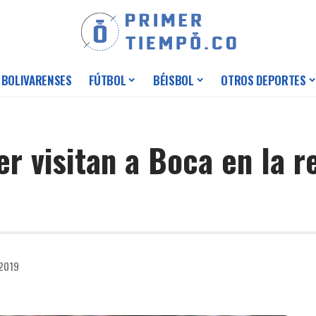
 BOLIVARENSES
FÚTBOL
BÉISBOL
OTROS DEPORTES
er visitan a Boca en la 
 2019