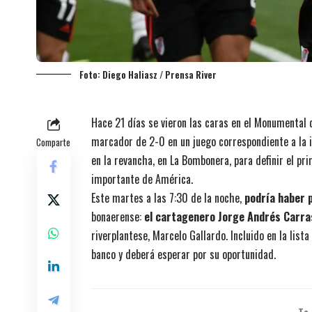
Foto: Diego Haliasz / Prensa River
Hace 21 días se vieron las caras en el Monumental 
marcador de 2-0 en un juego correspondiente a la i
Comparte
en la revancha, en La Bombonera, para definir el pri
importante de América.
Este martes a las 7:30 de la noche,
podría haber 
bonaerense:
el cartagenero Jorge Andrés Carra
riverplantese, Marcelo Gallardo. Incluido en la lis
banco y deberá esperar por su oportunidad.