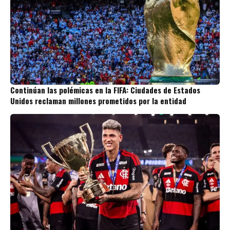
Continúan las polémicas en la FIFA: Ciudades de Estados
Unidos reclaman millones prometidos por la entidad