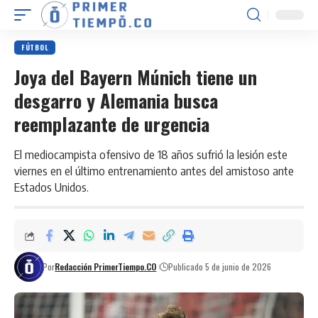
FÚTBOL
Joya del Bayern Múnich tiene un
desgarro y Alemania busca
reemplazante de urgencia
El mediocampista ofensivo de 18 años sufrió la lesión este
viernes en el último entrenamiento antes del amistoso ante
Estados Unidos.
Por
Redacción PrimerTiempo.CO
Publicado 5 de junio de 2026