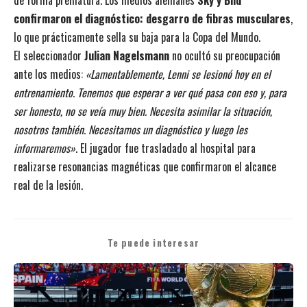
confirmaron el diagnóstico: desgarro de fibras musculares
,
lo que prácticamente sella su baja para la Copa del Mundo.
El seleccionador
Julian Nagelsmann
no ocultó su preocupación
ante los medios:
«Lamentablemente, Lenni se lesionó hoy en el
entrenamiento. Tenemos que esperar a ver qué pasa con eso y, para
ser honesto, no se veía muy bien. Necesita asimilar la situación,
nosotros también. Necesitamos un diagnóstico y luego les
informaremos»
. El jugador fue trasladado al hospital para
realizarse resonancias magnéticas que confirmaron el alcance
real de la lesión.
Te puede interesar