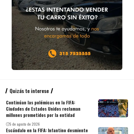
Quizás te interese
Continúan las polémicas en la FIFA:
Ciudades de Estados Unidos reclaman
millones prometidos por la entidad
5 de agosto de 2026
Escándalo en la FIFA: Infantino desmiente