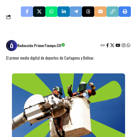
Redacción PrimerTiempo.CO
El primer medio digital de deportes de Cartagena y Bolívar.