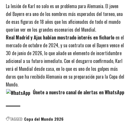
La lesión de Karl no solo es un problema para Alemania. El joven
del Bayern era uno de los nombres más esperados del torneo, una
de esas figuras de 18 años que los aficionados de todo el mundo
querían ver en los grandes escenarios del Mundial.
Real Madrid y Ajax habían mostrado interés en ficharlo
en el
mercado de octubre de 2024, y su contrato con el Bayern vence el
30 de junio de 2026, lo que añade un elemento de incertidumbre
adicional a su futuro inmediato. Con el desgarro confirmado, Karl
verá el Mundial desde casa, en lo que es uno de los golpes más
duros que ha recibido Alemania en su preparación para la Copa del
Mundo.
Únete a nuestro canal de alertas en WhatsApp
TAGGED:
Copa del Mundo 2026