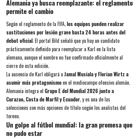
Alemania ya busca reemplazante: el reglamento
permite el cambio
Según el reglamento de la FIFA,
los equipos pueden realizar
sustituciones por lesión grave hasta 24 horas antes del
debut oficial
. El portal Bild señaló que ya hay un candidato
prácticamente definido para reemplazar a Karl en la lista
alemana, aunque el nombre no fue confirmado oficialmente al
cierre de esta edición.
La ausencia de Karl obligará a
Jamal Musiala y Florian Wirtz a
asumir más protagonismo
en el mediocampo ofensivo alemán.
Alemania integra el
Grupo E del Mundial 2026 junto a
Curazao, Costa de Marfil y Ecuador
, y es una de las
selecciones con más opciones de título según los analistas del
torneo.
Un golpe al fútbol mundial: la gran promesa que
no pudo estar