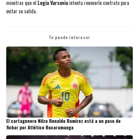
mientras que el
Legia Varsovia
intenta renovarle contrato para
evitar su salida.
Te puede interesar
El cartagenero Nilzo Ronaldo Ramírez está a un paso de
fichar por Atlético Bucaramanga