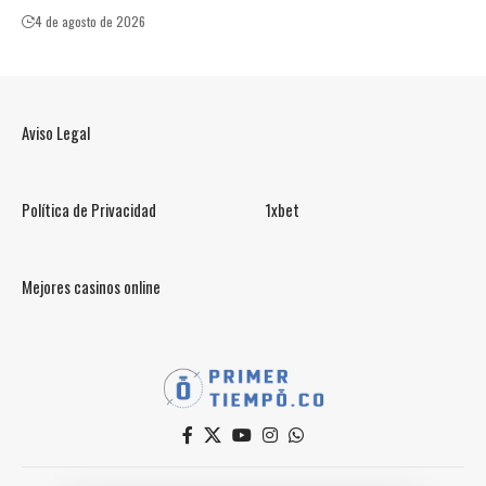
4 de agosto de 2026
Aviso Legal
Política de Privacidad
1xbet
Mejores casinos online