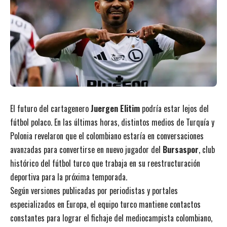
El futuro del cartagenero
Juergen Elitim
podría estar lejos del
fútbol polaco. En las últimas horas, distintos medios de Turquía y
Polonia revelaron que el colombiano estaría en conversaciones
avanzadas para convertirse en nuevo jugador del
Bursaspor
, club
histórico del fútbol turco que trabaja en su reestructuración
deportiva para la próxima temporada.
Según versiones publicadas por periodistas y portales
especializados en Europa, el equipo turco mantiene contactos
constantes para lograr el fichaje del mediocampista colombiano,