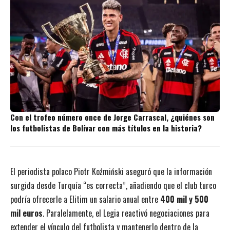
Con el trofeo número once de Jorge Carrascal, ¿quiénes son
los futbolistas de Bolívar con más títulos en la historia?
El periodista polaco Piotr Koźmiński aseguró que la información
surgida desde Turquía “es correcta”, añadiendo que el club turco
podría ofrecerle a Elitim un salario anual entre
400 mil y 500
mil euros
. Paralelamente, el Legia reactivó negociaciones para
extender el vínculo del futbolista y mantenerlo dentro de la