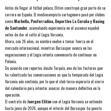
Antes de llegar al fútbol polaco, Elitim construyó gran parte de su
carrera en España. El mediocampista cartagenero pasó por clubes
como
Marbella, Ponferradina, Deportivo La Coruña y Racing
de Santander
, acumulando experiencia en el ascenso español
antes de dar el salto al Legia Varsovia.
Ahora, con 26 años, su nombre vuelve a tomar fuerza en el
mercado internacional, mientras Bursaspor avanza en las
negociaciones y el Legia intenta convencerlo de continuar en
Polonia.
De acuerdo con reportes desde Turquía, uno de los factores que
ha ralentizado las conversaciones es que la temporada del Legia
Varsovia aún continúa, por lo que el club turco esperaría el cierre
del calendario para intentar avanzar de manera definitiva en la
operación.
El contrato de
Juergen Elitim
con el Legia Varsovia se extiende
hasta junio de 2026, aunque el interés del Bursaspor ha puesto