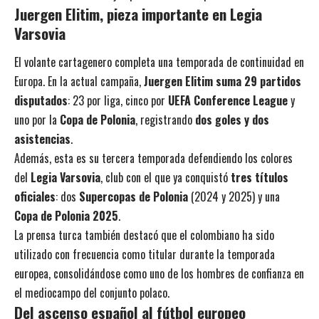
Juergen Elitim, pieza importante en Legia
Varsovia
El volante cartagenero completa una temporada de continuidad en
Europa. En la actual campaña,
Juergen Elitim suma 29 partidos
disputados
: 23 por liga, cinco por
UEFA Conference League
y
uno por la
Copa de Polonia
, registrando
dos goles y dos
asistencias
.
Además, esta es su tercera temporada defendiendo los colores
del
Legia Varsovia
, club con el que ya conquistó
tres títulos
oficiales
: dos
Supercopas de Polonia
(2024 y 2025) y una
Copa de Polonia 2025
.
La prensa turca también destacó que el colombiano ha sido
utilizado con frecuencia como titular durante la temporada
europea, consolidándose como uno de los hombres de confianza en
el mediocampo del conjunto polaco.
Del ascenso español al fútbol europeo