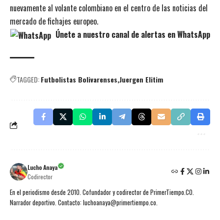
nuevamente al volante colombiano en el centro de las noticias del
mercado de fichajes europeo.
Únete a nuestro canal de alertas en WhatsApp
TAGGED:
Futbolistas Bolivarenses
Juergen Elitim
Lucho Anaya
Codirector
En el periodismo desde 2010. Cofundador y codirector de PrimerTiempo.CO.
Narrador deportivo. Contacto: luchoanaya@primertiempo.co.