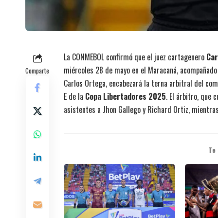
La CONMEBOL confirmó que el juez cartagenero
Car
miércoles 28 de mayo en el Maracaná, acompañado 
Comparte
Carlos Ortega, encabezará la terna arbitral del co
E de la
Copa Libertadores 2025
. El árbitro, que
asistentes a Jhon Gallego y Richard Ortiz, mientra
Te