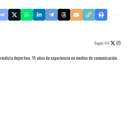
ook
Seguir
iodista deportivo, 15 años de experiencia en medios de comunicación.