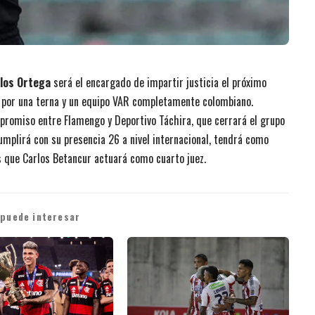
los Ortega
será el encargado de impartir justicia el próximo
por una terna y un equipo VAR completamente colombiano.
mpromiso entre Flamengo y Deportivo Táchira, que cerrará el grupo
 cumplirá con su presencia 26 a nivel internacional, tendrá como
s que Carlos Betancur actuará como cuarto juez.
 puede interesar