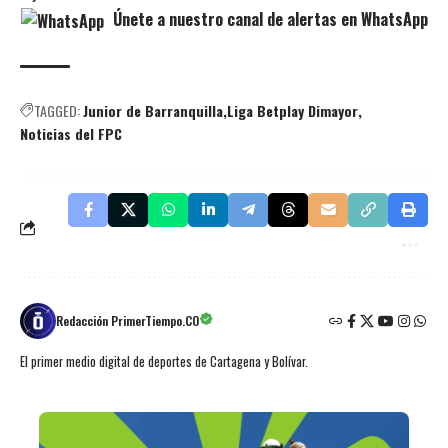
Únete a nuestro canal de alertas en WhatsApp
TAGGED:
Junior de Barranquilla
Liga Betplay Dimayor
Noticias del FPC
Redacción PrimerTiempo.CO
El primer medio digital de deportes de Cartagena y Bolívar.