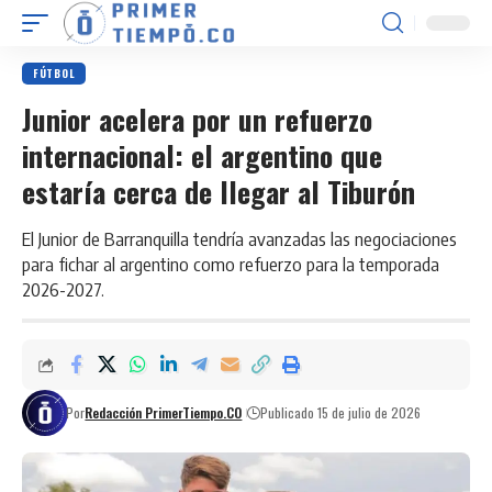
FÚTBOL
Junior acelera por un refuerzo
internacional: el argentino que
estaría cerca de llegar al Tiburón
El Junior de Barranquilla tendría avanzadas las negociaciones
para fichar al argentino como refuerzo para la temporada
2026-2027.
Por
Redacción PrimerTiempo.CO
Publicado 15 de julio de 2026