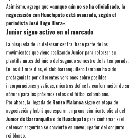
Asimismo, agrega que
«aunque aún no se ha oficializado, la
negociación con Huachipato está avanzada, según el
periodista José Hugo Illera»
.
Junior sigue activo en el mercado
La búsqueda de un defensor central hace parte de los
movimientos que viene realizando
Junior
para reforzar su
plantilla antes del inicio del segundo semestre de la temporada.
En los últimos días, el club barranquillero también ha sido
protagonista por diferentes versiones sobre posibles
incorporaciones y salidas, mientras define la conformación de su
nómina para los próximos retos del fútbol colombiano.
Por ahora, la llegada de
Renzo Malanca
sigue en etapa de
negociación y habrá que esperar un pronunciamiento oficial del
Junior de Barranquilla
o de
Huachipato
para confirmar si el
defensor argentino se convierte en nuevo jugador del conjunto
rojiblanco.