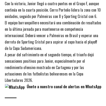
Con la victoria, Junior llegó a cuatro puntos en el Grupo F, aunque
continúa en la cuarta posición. Cerro Porteño lidera la zona con 10
unidades, seguido por Palmeiras con 8 y Sporting Cristal con 6.
El equipo barranquillero necesitará una combinación de resultados
en la última jornada para mantenerse en competencia
internacional. Deberá vencer a Palmeiras en Brasil y esperar una
derrota de Sporting Cristal para aspirar al cupo hacia el playoff
de la Copa Sudamericana.
A pesar del sufrimiento en el segundo tiempo, el triunfo dejó
sensaciones positivas para Junior, especialmente por el
rendimiento ofensivo mostrado en Cartagena y por las
actuaciones de los futbolistas bolivarenses en la Copa
Libertadores 2026.
Únete a nuestro canal de alertas en WhatsApp