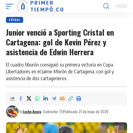
FÚTBOL
Junior venció a Sporting Cristal en
Cartagena: gol de Kevin Pérez y
asistencia de Edwin Herrera
El cuadro tiburón consiguió su primera victoria en Copa
Libertadores en el Jaime Morón de Cartagena, con gol y
asistencia de dos cartageneros.
Por
Lucho Anaya
- Codirector
Publicado 21 de mayo de 2026