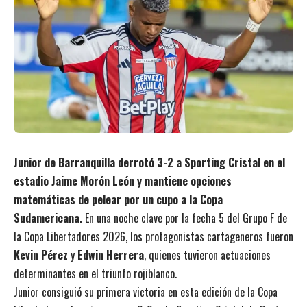
Junior de Barranquilla derrotó 3-2 a Sporting Cristal en el
estadio Jaime Morón León y mantiene opciones
matemáticas de pelear por un cupo a la Copa
Sudamericana.
En una noche clave por la fecha 5 del Grupo F de
la Copa Libertadores 2026, los protagonistas cartageneros fueron
Kevin Pérez
y
Edwin Herrera
, quienes tuvieron actuaciones
determinantes en el triunfo rojiblanco.
Junior consiguió su primera victoria en esta edición de la Copa