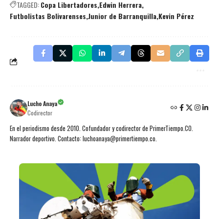
TAGGED:
Copa Libertadores
Edwin Herrera
Futbolistas Bolivarenses
Junior de Barranquilla
Kevin Pérez
Lucho Anaya
Codirector
En el periodismo desde 2010. Cofundador y codirector de PrimerTiempo.CO.
Narrador deportivo. Contacto: luchoanaya@primertiempo.co.