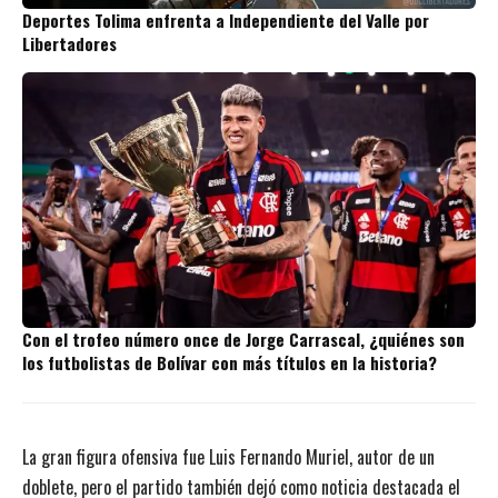
Deportes Tolima enfrenta a Independiente del Valle por
Libertadores
Con el trofeo número once de Jorge Carrascal, ¿quiénes son
los futbolistas de Bolívar con más títulos en la historia?
La gran figura ofensiva fue Luis Fernando Muriel, autor de un
doblete, pero el partido también dejó como noticia destacada el