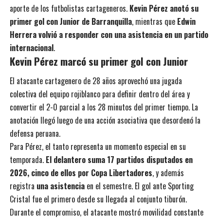
aporte de los futbolistas cartageneros.
Kevin Pérez anotó su
primer gol con Junior de Barranquilla
, mientras que
Edwin
Herrera volvió a responder con una asistencia en un partido
internacional
.
Kevin Pérez marcó su primer gol con Junior
El atacante cartagenero de 28 años aprovechó una jugada
colectiva del equipo rojiblanco para definir dentro del área y
convertir el 2-0 parcial a los 28 minutos del primer tiempo. La
anotación llegó luego de una acción asociativa que desordenó la
defensa peruana.
Para Pérez, el tanto representa un momento especial en su
temporada.
El delantero suma 17 partidos disputados en
2026, cinco de ellos por Copa Libertadores
, y además
registra
una asistencia
en el semestre. El gol ante Sporting
Cristal fue el primero desde su llegada al conjunto tiburón.
Durante el compromiso, el atacante mostró movilidad constante