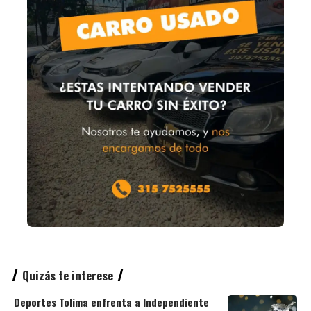
Quizás te interese
Deportes Tolima enfrenta a Independiente