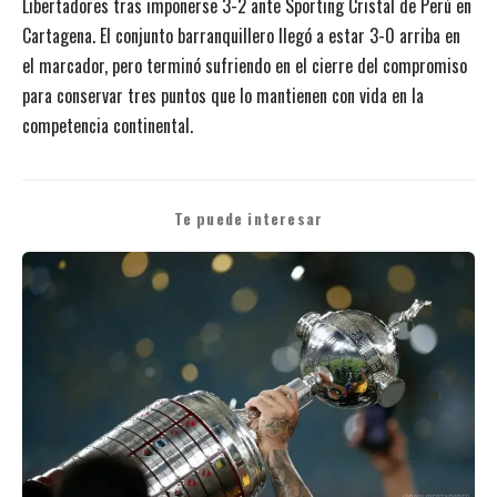
Libertadores tras imponerse 3-2 ante Sporting Cristal de Perú en
Cartagena. El conjunto barranquillero llegó a estar 3-0 arriba en
el marcador, pero terminó sufriendo en el cierre del compromiso
para conservar tres puntos que lo mantienen con vida en la
competencia continental.
Te puede interesar