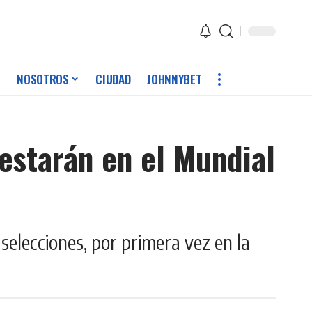
NOSOTROS
CIUDAD
JOHNNYBET
estarán en el Mundial
elecciones, por primera vez en la