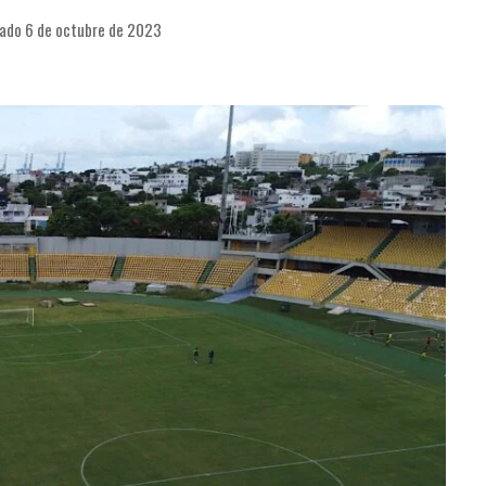
cado 6 de octubre de 2023