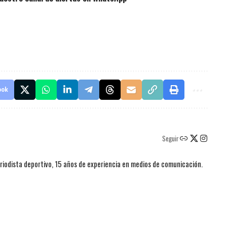
ook
Seguir
iodista deportivo, 15 años de experiencia en medios de comunicación.