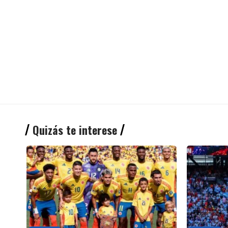
Quizás te interese