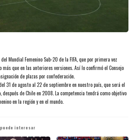
a del Mundial Femenino Sub-20 de la FIFA, que por primera vez
o más que en las anteriores versiones. Así lo confirmó el Consejo
 asignación de plazas por confederación.
el 31 de agosto al 22 de septiembre en nuestro país, que será el
, después de Chile en 2008. La competencia tendrá como objetivo
menino en la región y en el mundo.
 puede interesar