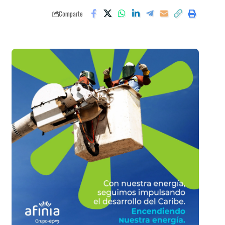
Comparte