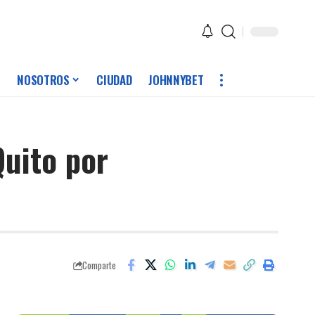
NOSOTROS
CIUDAD
JOHNNYBET
Quito por
Comparte