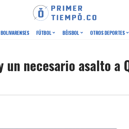
 BOLIVARENSES
FÚTBOL
BÉISBOL
OTROS DEPORTES
y un necesario asalto a 