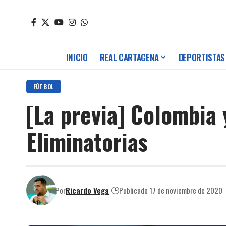
INICIO
REAL CARTAGENA
DEPORTISTAS
FÚTBOL
[La previa] Colombia 
Eliminatorias
Por
Ricardo Vega
Publicado 17 de noviembre de 2020