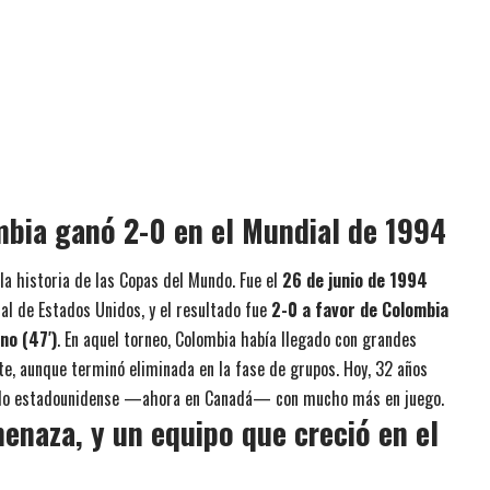
mbia ganó 2-0 en el Mundial de 1994
la historia de las Copas del Mundo. Fue el
26 de junio de 1994
ial de Estados Unidos, y el resultado fue
2-0 a favor de Colombia
no (47′)
. En aquel torneo, Colombia había llegado con grandes
te, aunque terminó eliminada en la fase de grupos. Hoy, 32 años
suelo estadounidense —ahora en Canadá— con mucho más en juego.
enaza, y un equipo que creció en el