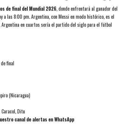
os de final del Mundial 2026
, donde enfrentará al ganador del
y a las 8:00 pm. Argentina, con Messi en modo histórico, es el
. Argentina en cuartos sería el partido del siglo para el fútbol
de final
upiro (Nicaragua)
 Caracol, Ditu
uestro canal de alertas en WhatsApp