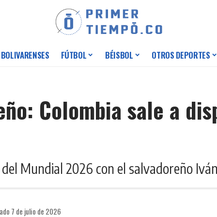
 BOLIVARENSES
FÚTBOL
BÉISBOL
OTROS DEPORTES
eño: Colombia sale a dis
al del Mundial 2026 con el salvadoreño Iv
ado 7 de julio de 2026