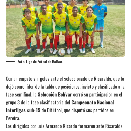
Foto: Liga de Fútbol de Bolívar.
Con un empate sin goles ante el seleccionado de Risaralda, que lo
dejó como líder de la tabla de posiciones, invicto y clasificado a la
fase semifinal, la
Selección Bolívar
cerró su participación en el
grupo 3 de la fase clasificatoria del
Campeonato Nacional
Interligas sub-15
de Difútbol, que disputó sus partidos en
Pereira.
Los dirigidos por Luis Armando Ricardo formaron ante Risaralda