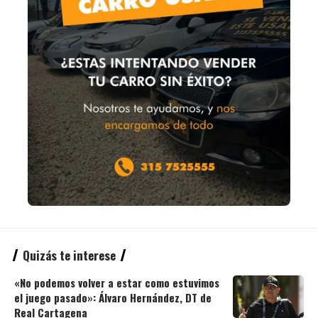
Quizás te interese
«No podemos volver a estar como estuvimos
el juego pasado»: Álvaro Hernández, DT de
Real Cartagena