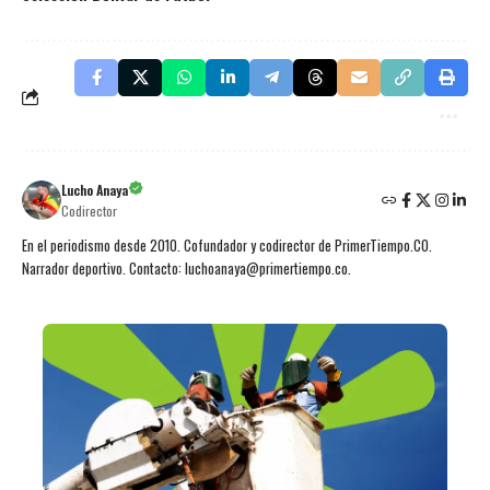
Lucho Anaya
Codirector
En el periodismo desde 2010. Cofundador y codirector de PrimerTiempo.CO.
Narrador deportivo. Contacto: luchoanaya@primertiempo.co.