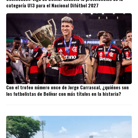
categoría U13 para el Nacional Difútbol 2027
Con el trofeo número once de Jorge Carrascal, ¿quiénes son
los futbolistas de Bolívar con más títulos en la historia?