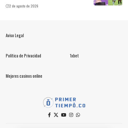
2 de agosto de 2026
Aviso Legal
Política de Privacidad
1xbet
Mejores casinos online