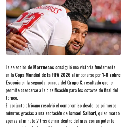
La selección de
Marruecos
consiguió una victoria fundamental
en la
Copa Mundial de la FIFA 2026
al imponerse por
1-0 sobre
Escocia
en la segunda jornada del
Grupo C
, resultado que le
permite acercarse a la clasificación para los octavos de final del
torneo.
El conjunto africano resolvió el compromiso desde los primeros
minutos gracias a una anotación de
Ismael Saibari
, quien marcó
apenas al minuto 2 tras definir dentro del área con un potente