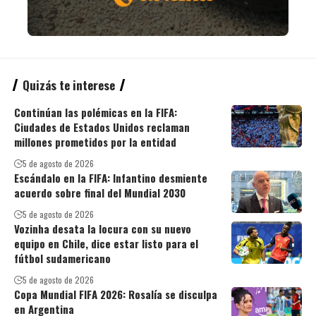
Quizás te interese
Continúan las polémicas en la FIFA:
Ciudades de Estados Unidos reclaman
millones prometidos por la entidad
5 de agosto de 2026
Escándalo en la FIFA: Infantino desmiente
acuerdo sobre final del Mundial 2030
5 de agosto de 2026
Vozinha desata la locura con su nuevo
equipo en Chile, dice estar listo para el
fútbol sudamericano
5 de agosto de 2026
Copa Mundial FIFA 2026: Rosalía se disculpa
en Argentina