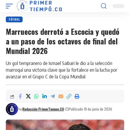
FÚTBOL
Marruecos derrotó a Escocia y quedó
a un paso de los octavos de final del
Mundial 2026
Un gol tempranero de Ismael Saibari le dio a la selección
marroquí una victoria clave que la fortalece en la lucha por
avanzar en el Grupo C de la Copa Mundial.
Por
Redacción PrimerTiempo.CO
Publicado 19 de junio de 2026