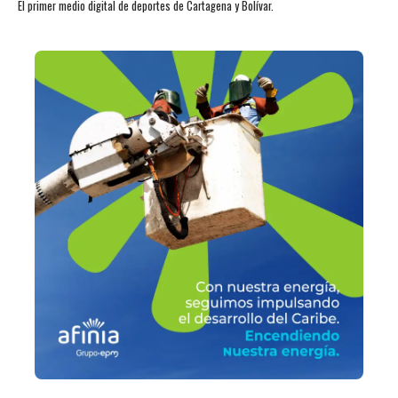
El primer medio digital de deportes de Cartagena y Bolívar.