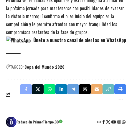
Escocia
ve reducidas sus opciones y estará obligada a sumar en
la próxima jornada para mantenerse con posibilidades de avanzar.
La victoria marroquí confirma el buen inicio del equipo en la
competición y le permite afrontar con mayor tranquilidad los
compromisos restantes de la fase de grupos.
Únete a nuestro canal de alertas en WhatsApp
TAGGED:
Copa del Mundo 2026
Redacción PrimerTiempo.CO