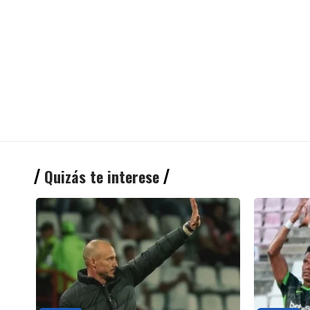
Quizás te interese