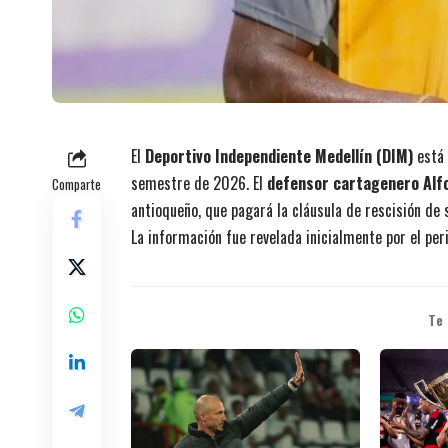
El
Deportivo Independiente Medellín (DIM)
está 
semestre de 2026. El
defensor cartagenero Alf
Comparte
antioqueño, que pagará la cláusula de rescisión de
La información fue revelada inicialmente por el pe
Te