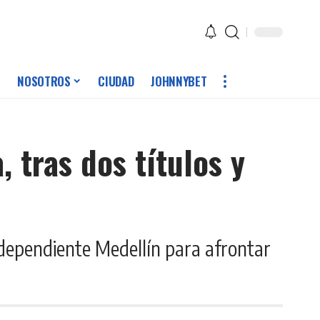
NOSOTROS
CIUDAD
JOHNNYBET
 tras dos títulos y
ndependiente Medellín para afrontar