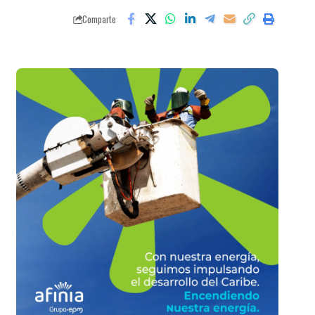
Comparte