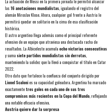
La actuación de Messi en la primera jornada le permitió alcanzar
las
16 anotaciones mundialistas
, igualando el registro del
alemán Miroslav Klose. Ahora, cualquier gol frente a Austria le
permitirá quedar en solitario en la cima de esa clasificación
histórica.
El astro argentino llega además como el principal referente
ofensivo de un equipo que atraviesa una destacada racha de
resultados. La Albiceleste acumula
ocho victorias consecutivas
y suma
siete partidos mundialistas sin derrotas
,
manteniendo la solidez que la llevó a conquistar el título en Catar
2022.
Otro dato que fortalece la confianza del conjunto dirigido por
Lionel Scaloni
es su capacidad goleadora. Argentina ha marcado
exactamente
tres goles en cada uno de sus tres
compromisos más recientes en la Copa del Mundo
, reflejando
una notable eficacia ofensiva.
Austria quiere dar la sorpresa