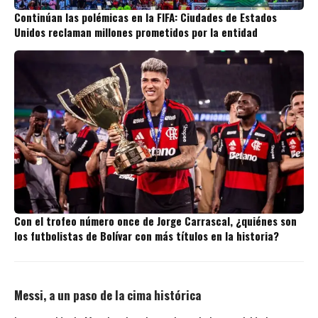
Continúan las polémicas en la FIFA: Ciudades de Estados
Unidos reclaman millones prometidos por la entidad
Con el trofeo número once de Jorge Carrascal, ¿quiénes son
los futbolistas de Bolívar con más títulos en la historia?
Messi, a un paso de la cima histórica