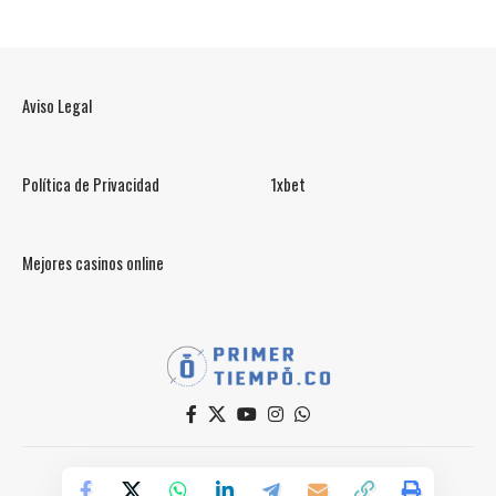
Aviso Legal
Política de Privacidad
1xbet
Mejores casinos online
© PrimerTiempo.CO 2025