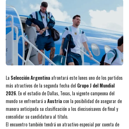
La
Selección Argentina
afrontará este lunes uno de los partidos
más atractivos de la segunda fecha del
Grupo J del Mundial
2026
. En el estadio de Dallas, Texas, la vigente campeona del
mundo se enfrentará a
Austria
con la posibilidad de asegurar de
manera anticipada su clasificación a los dieciseisavos de final y
consolidar su candidatura al título.
El encuentro también tendrá un atractivo especial por cuenta de