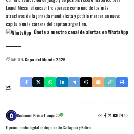
Lionel Messi, el encuentro aparece como uno de los más
atractivos de la jornada mundialista y podría marcar un nuevo
capítulo en la carrera del capitán argentino.
Únete a nuestro canal de alertas en WhatsApp
TAGGED:
Copa del Mundo 2026
Redacción PrimerTiempo.CO
El primer medio digital de deportes de Cartagena y Bolívar.