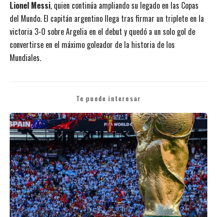
Lionel Messi
, quien continúa ampliando su legado en las Copas
del Mundo. El capitán argentino llega tras firmar un triplete en la
victoria 3-0 sobre Argelia en el debut y quedó a un solo gol de
convertirse en el máximo goleador de la historia de los
Mundiales.
Te puede interesar