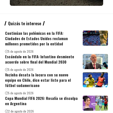
Quizás te interese
Continúan las polémicas en la FIFA:
Ciudades de Estados Unidos reclaman
millones prometidos por la entidad
5 de agosto de 2026
Escándalo en la FIFA: Infantino desmiente
acuerdo sobre final del Mundial 2030
5 de agosto de 2026
Vozinha desata la locura con su nuevo
equipo en Chile, dice estar listo para el
fútbol sudamericano
5 de agosto de 2026
Copa Mundial FIFA 2026: Rosalía se disculpa
en Argentina
2 de agosto de 2026