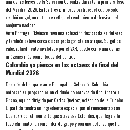
una de las bases de la Selección Colombia durante la primera fase
del Mundial 2026. En los tres primeros partidos, el equipo solo
recibió un gol, un dato que refleja el rendimiento defensivo del
conjunto nacional.
Ante Portugal, Dávinson tuvo una actuación destacada en defensa
y también estuvo cerca de ser protagonista en ataque. Su gol de
cabeza, finalmente invalidado por el VAR, quedó como una de las
imágenes más comentadas del partido.
Colombia ya piensa en los octavos de final del
Mundial 2026
Después del empate ante Portugal, la Selección Colombia
enfocará su preparación en el duelo de octavos de final frente a
Ghana, equipo dirigido por Carlos Queiroz, extécnico de la Tricolor.
El partido tendrá un ingrediente especial por el reencuentro con
Queiroz y por el momento que atraviesa Colombia, que llega a la
fase eliminatoria como líder de grupo y con una defensa que ha