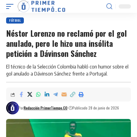
FÚTBOL
Néstor Lorenzo no reclamó por el gol
anulado, pero le hizo una insólita
petición a Dávinson Sánchez
El técnico de la Selección Colombia habló con humor sobre el
gol anulado a Dávinson Sánchez frente a Portugal.
Por
Redacción PrimerTiempo.CO
Publicado 28 de junio de 2026