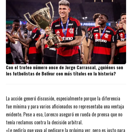
Con el trofeo número once de Jorge Carrascal, ¿quiénes son
los futbolistas de Bolívar con más títulos en la historia?
La acción generó discusión, especialmente porque la diferencia
fue mínima y para varios aficionados no representaba una ventaja
evidente. Pese a eso, Lorenzo aseguró en rueda de prensa que no
tenía reclamos contra la decisión arbitral.
«Le pediría que vaya al pedicure la próxima vez, pero es justo para