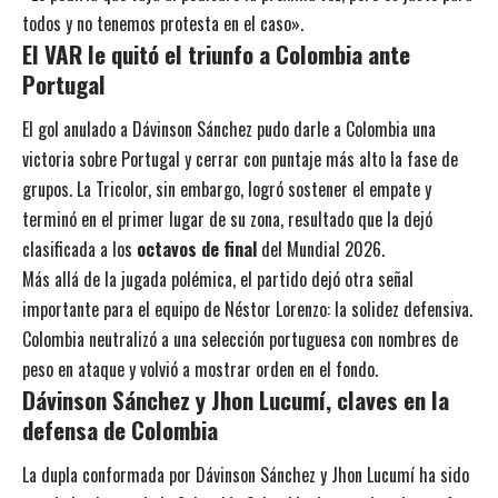
todos y no tenemos protesta en el caso».
El VAR le quitó el triunfo a Colombia ante
Portugal
El gol anulado a Dávinson Sánchez pudo darle a Colombia una
victoria sobre Portugal y cerrar con puntaje más alto la fase de
grupos. La Tricolor, sin embargo, logró sostener el empate y
terminó en el primer lugar de su zona, resultado que la dejó
clasificada a los
octavos de final
del Mundial 2026.
Más allá de la jugada polémica, el partido dejó otra señal
importante para el equipo de Néstor Lorenzo: la solidez defensiva.
Colombia neutralizó a una selección portuguesa con nombres de
peso en ataque y volvió a mostrar orden en el fondo.
Dávinson Sánchez y Jhon Lucumí, claves en la
defensa de Colombia
La dupla conformada por Dávinson Sánchez y Jhon Lucumí ha sido