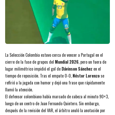
La Selección Colombia estuvo cerca de vencer a Portugal en el
cierre de la fase de grupos del
Mundial 2026
, pero un fuera de
lugar milimétrico impidió el gol de
Dávinson Sánchez
en el
tiempo de reposición. Tras el empate 0-0,
Néstor Lorenzo
se
refirió a la jugada con humor y dejó una frase que rápidamente
llamó la atención.
El defensor colombiano había marcado de cabeza al minuto 90+3,
luego de un centro de Juan Fernando Quintero. Sin embargo,
después de la revisión del VAR, el árbitro anuló la anotación por