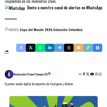
respondido en los momentos clave.
Únete a nuestro canal de alertas en WhatsApp
TAGGED:
Copa del Mundo 2026
Selección Colombia
Redacción PrimerTiempo.CO
El primer medio digital de deportes de Cartagena y Bolívar.