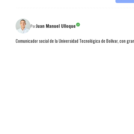
Juan Manuel Ulloque
Por
Comunicador social de la Universidad Tecnológica de Bolívar, con gran