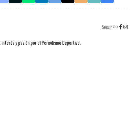
Seguir
 interés y pasión por el Periodismo Deportivo.