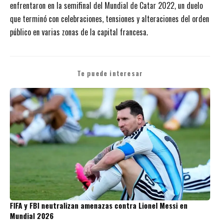
enfrentaron en la semifinal del Mundial de Catar 2022, un duelo
que terminó con celebraciones, tensiones y alteraciones del orden
público en varias zonas de la capital francesa.
Te puede interesar
FIFA y FBI neutralizan amenazas contra Lionel Messi en
Mundial 2026