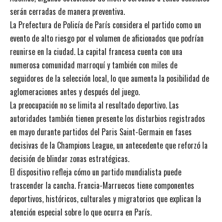
serán cerradas de manera preventiva.
La Prefectura de Policía de París considera el partido como un
evento de alto riesgo por el volumen de aficionados que podrían
reunirse en la ciudad. La capital francesa cuenta con una
numerosa comunidad marroquí y también con miles de
seguidores de la selección local, lo que aumenta la posibilidad de
aglomeraciones antes y después del juego.
La preocupación no se limita al resultado deportivo. Las
autoridades también tienen presente los disturbios registrados
en mayo durante partidos del Paris Saint-Germain en fases
decisivas de la Champions League, un antecedente que reforzó la
decisión de blindar zonas estratégicas.
El dispositivo refleja cómo un partido mundialista puede
trascender la cancha. Francia-Marruecos tiene componentes
deportivos, históricos, culturales y migratorios que explican la
atención especial sobre lo que ocurra en París.