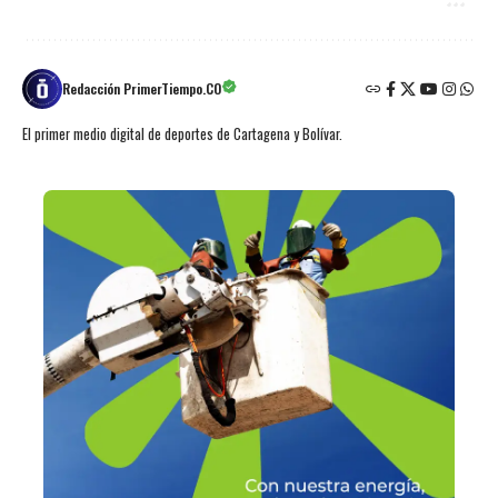
Redacción PrimerTiempo.CO
El primer medio digital de deportes de Cartagena y Bolívar.