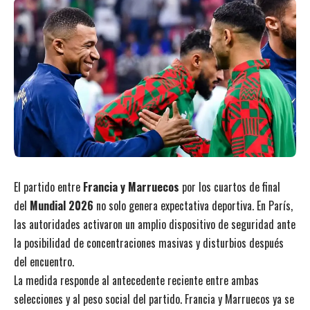
El partido entre
Francia y Marruecos
por los cuartos de final
del
Mundial 2026
no solo genera expectativa deportiva. En París,
las autoridades activaron un amplio dispositivo de seguridad ante
la posibilidad de concentraciones masivas y disturbios después
del encuentro.
La medida responde al antecedente reciente entre ambas
selecciones y al peso social del partido. Francia y Marruecos ya se