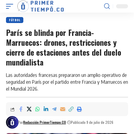
FÚTBOL
París se blinda por Francia-
Marruecos: drones, restricciones y
cierre de estaciones antes del duelo
mundialista
Las autoridades francesas prepararon un amplio operativo de
seguridad en París por el partido entre Francia y Marruecos en
el Mundial 2026.
Por
Redacción PrimerTiempo.CO
Publicado 9 de julio de 2026