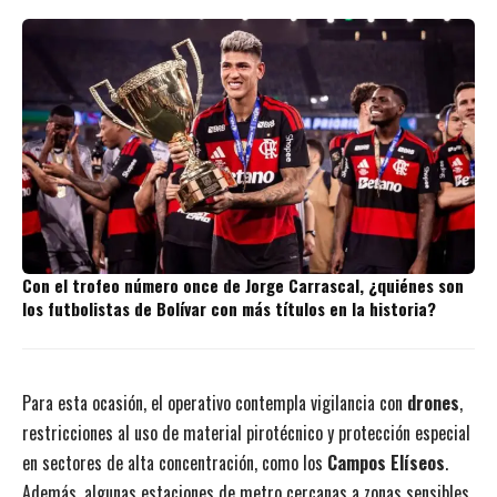
Con el trofeo número once de Jorge Carrascal, ¿quiénes son
los futbolistas de Bolívar con más títulos en la historia?
Para esta ocasión, el operativo contempla vigilancia con
drones
,
restricciones al uso de material pirotécnico y protección especial
en sectores de alta concentración, como los
Campos Elíseos
.
Además, algunas estaciones de metro cercanas a zonas sensibles