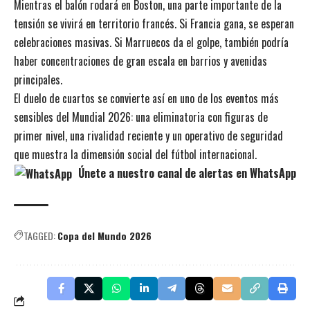
Mientras el balón rodará en Boston, una parte importante de la
tensión se vivirá en territorio francés. Si Francia gana, se esperan
celebraciones masivas. Si Marruecos da el golpe, también podría
haber concentraciones de gran escala en barrios y avenidas
principales.
El duelo de cuartos se convierte así en uno de los eventos más
sensibles del Mundial 2026: una eliminatoria con figuras de
primer nivel, una rivalidad reciente y un operativo de seguridad
que muestra la dimensión social del fútbol internacional.
Únete a nuestro canal de alertas en WhatsApp
TAGGED:
Copa del Mundo 2026