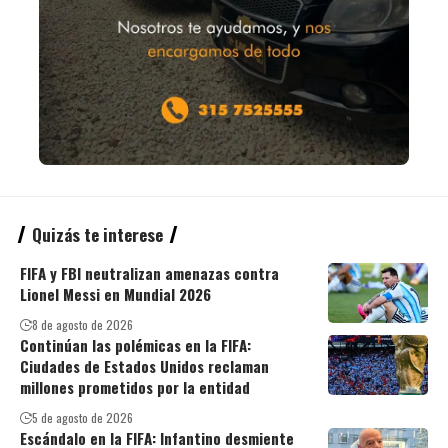
Quizás te interese
FIFA y FBI neutralizan amenazas contra
Lionel Messi en Mundial 2026
8 de agosto de 2026
Continúan las polémicas en la FIFA:
Ciudades de Estados Unidos reclaman
millones prometidos por la entidad
5 de agosto de 2026
Escándalo en la FIFA: Infantino desmiente