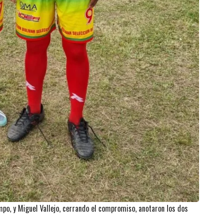
mpo, y Miguel Vallejo, cerrando el compromiso, anotaron los dos