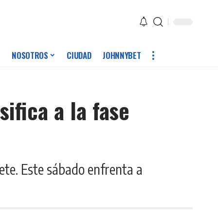
NOSOTROS
CIUDAD
JOHNNYBET
ifica a la fase
ete. Este sábado enfrenta a