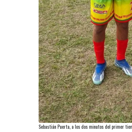
Sebastián Puerta, a los dos minutos del primer tie