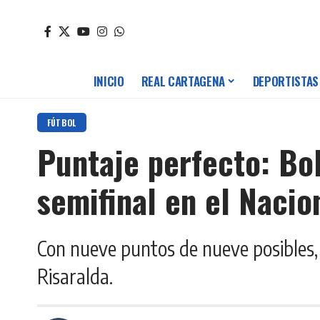
INICIO
REAL CARTAGENA
DEPORTISTAS
FÚTBOL
Puntaje perfecto: Bolí
semifinal en el Nacio
Con nueve puntos de nueve posibles, 
Risaralda.