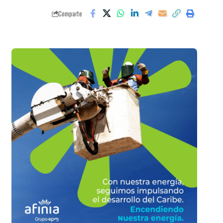
Comparte